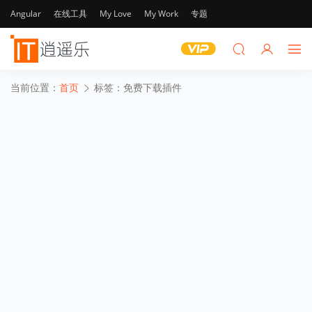
Angular
在线工具
My Love
My Work
专题
当前位置：
首页
标签：免费下载插件