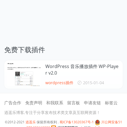
免费下载插件
WordPress 音乐播放插件 WP-Playe
r v2.0
wordpress插件
2015-01-04
广告合作
免责声明
和我联系
留言板
申请友链
标签云
逍遥乐博客,专注于分享发布技术类文章及互联网资源！
©2012-2021
逍遥乐
保留所有权利 .
蜀ICP备13020367号-1
川公网安备51