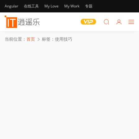
Angular
在线工具
My Love
My Work
专题
当前位置：
首页
标签：使用技巧