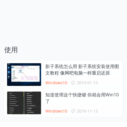
使用
影子系统怎么用 影子系统安装使用图
文教程 像网吧电脑一样重启还原
Windows10
2019-01-15
知道使用这个快捷键 你就会用Win10
了
Windows10
2018-11-13