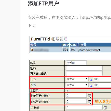
添加FTP用户
安装完成后，在浏览器输入： http://你的ip
下：