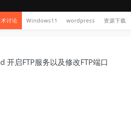
技术讨论
Windows11
wordpress
资源下载
ftpd 开启FTP服务以及修改FTP端口