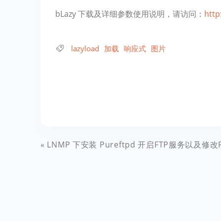
bLazy 下载及详细参数使用说明，请访问：
http
lazyload
加载
响应式
图片
LNMP 下安装 Pureftpd 开启FTP服务以及修改