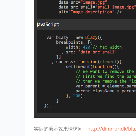
实际的演示效果请访问：
http://dinbror.dk/bla