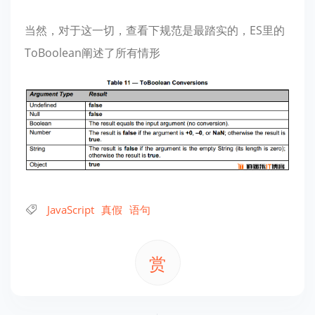
当然，对于这一切，查看下规范是最踏实的，ES里的
ToBoolean阐述了所有情形
JavaScript
真假
语句
赏