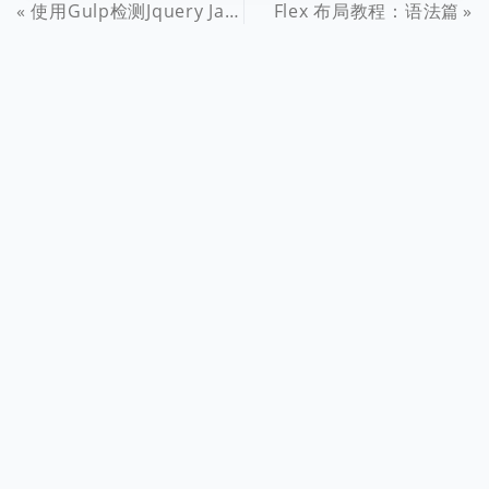
使用Gulp检测Jquery JavaScript的语法规范错误
Flex 布局教程：语法篇