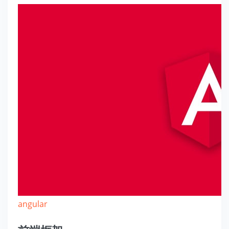
angular