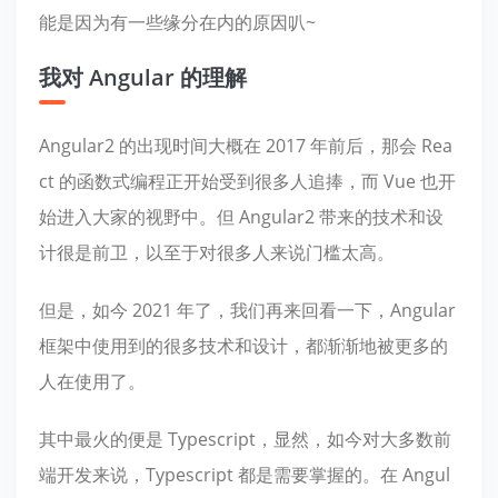
能是因为有一些缘分在内的原因叭~
我对 Angular 的理解
Angular2 的出现时间大概在 2017 年前后，那会 Rea
ct 的函数式编程正开始受到很多人追捧，而 Vue 也开
始进入大家的视野中。但 Angular2 带来的技术和设
计很是前卫，以至于对很多人来说门槛太高。
但是，如今 2021 年了，我们再来回看一下，Angular
框架中使用到的很多技术和设计，都渐渐地被更多的
人在使用了。
其中最火的便是 Typescript，显然，如今对大多数前
端开发来说，Typescript 都是需要掌握的。在 Angul