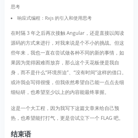
思考
响应式编程：Rxjs 的引入和使用思考
在时隔 3 年之后再次接触 Angular，还是直接以阅读
源码的方式来进行，对我来说是个不小的挑战。但这
些年来，我也一直在尝试做各种不同的新的事情，如
果因为觉得困难而放弃，那么这个天花板便是我自
身，而不是什么“环境所迫”、“没有时间”这样的借口。
或许我会写得很慢，但我依然希望自己能一点点去细
细钻研，也希望至少以上的内容能最终掌握。
这是一个大工程，因为我写下这篇文章来给自己预
热，也希望能打打气，更是尝试立下一个 FLAG 吧。
结束语