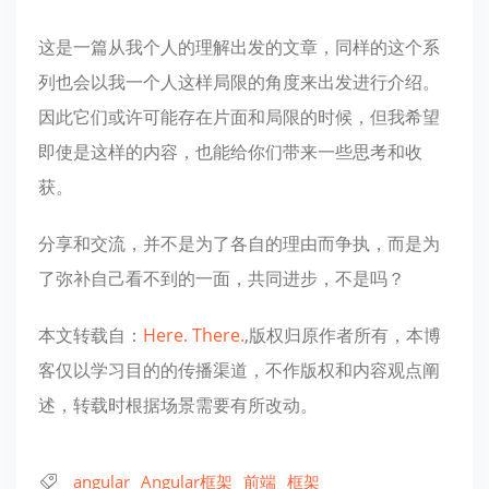
这是一篇从我个人的理解出发的文章，同样的这个系
列也会以我一个人这样局限的角度来出发进行介绍。
因此它们或许可能存在片面和局限的时候，但我希望
即使是这样的内容，也能给你们带来一些思考和收
获。
分享和交流，并不是为了各自的理由而争执，而是为
了弥补自己看不到的一面，共同进步，不是吗？
本文转载自：
Here. There.
,版权归原作者所有，本博
客仅以学习目的的传播渠道，不作版权和内容观点阐
述，转载时根据场景需要有所改动。
angular
Angular框架
前端
框架