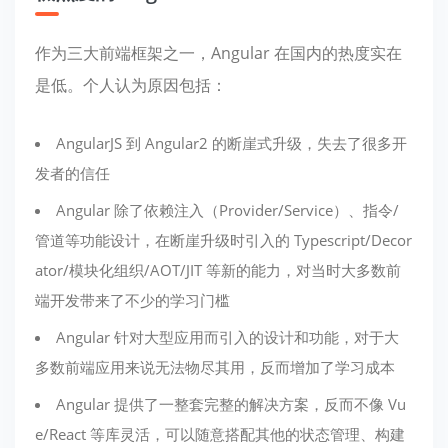
作为三大前端框架之一，Angular 在国内的热度实在
是低。个人认为原因包括：
AngularJS 到 Angular2 的断崖式升级，失去了很多开
发者的信任
Angular 除了依赖注入（Provider/Service）、指令/
管道等功能设计，在断崖升级时引入的 Typescript/Decor
ator/模块化组织/AOT/JIT 等新的能力，对当时大多数前
端开发带来了不少的学习门槛
Angular 针对大型应用而引入的设计和功能，对于大
多数前端应用来说无法物尽其用，反而增加了学习成本
Angular 提供了一整套完整的解决方案，反而不像 Vu
e/React 等库灵活，可以随意搭配其他的状态管理、构建