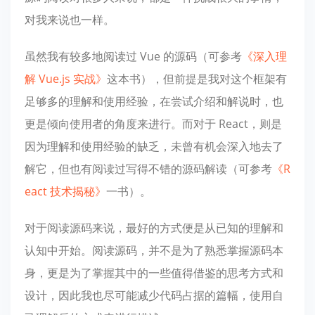
对我来说也一样。
虽然我有较多地阅读过 Vue 的源码（可参考
《深入理
解 Vue.js 实战》
这本书），但前提是我对这个框架有
足够多的理解和使用经验，在尝试介绍和解说时，也
更是倾向使用者的角度来进行。而对于 React，则是
因为理解和使用经验的缺乏，未曾有机会深入地去了
解它，但也有阅读过写得不错的源码解读（可参考
《R
eact 技术揭秘》
一书）。
对于阅读源码来说，最好的方式便是从已知的理解和
认知中开始。阅读源码，并不是为了熟悉掌握源码本
身，更是为了掌握其中的一些值得借鉴的思考方式和
设计，因此我也尽可能减少代码占据的篇幅，使用自