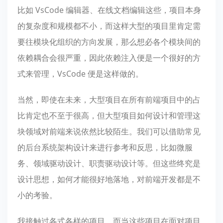
比如 VsCode 编辑器、在线文档编辑这些，项目本身
的复杂度和规模都不小，而这样大型的项目里肯定需
要往模块化组织的方向发展，那么想必各个模块间的
依赖耦合会很严重，因此依赖注入便是一个很好的方
式来管理，VsCode 便是这样做的。
当然，即使在未来，大型项目在所有前端项目中的占
比肯定也不至于很高，但大型项目如何设计和管理这
块领域对前端来说依然比较陌生。我们可以借助常见
的后台系统架构设计来进行参考和反思，比如微服
务、领域驱动设计、职责驱动设计等。但这些终究是
设计思想，如何才能很好地落地，对前端开发都是不
小的考验。
我接触过各式各样的项目，而当这些项目在面对项目