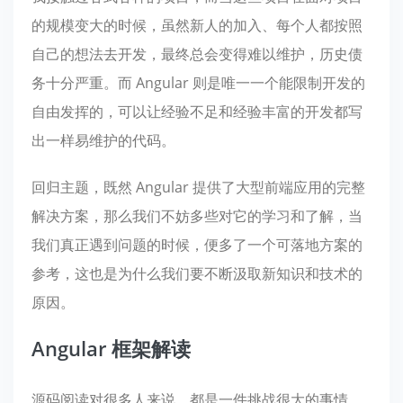
的规模变大的时候，虽然新人的加入、每个人都按照
自己的想法去开发，最终总会变得难以维护，历史债
务十分严重。而 Angular 则是唯一一个能限制开发的
自由发挥的，可以让经验不足和经验丰富的开发都写
出一样易维护的代码。
回归主题，既然 Angular 提供了大型前端应用的完整
解决方案，那么我们不妨多些对它的学习和了解，当
我们真正遇到问题的时候，便多了一个可落地方案的
参考，这也是为什么我们要不断汲取新知识和技术的
原因。
Angular 框架解读
源码阅读对很多人来说，都是一件挑战很大的事情，