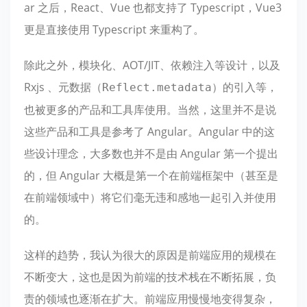
ar 之后，React、Vue 也都支持了 Typescript，Vue3
更是直接使用 Typescript 来重构了。
除此之外，模块化、AOT/JIT、依赖注入等设计，以及
Rxjs 、元数据（
）的引入等，
Reflect.metadata
也被更多的产品和工具库使用。当然，这里并不是说
这些产品和工具是参考了 Angular。Angular 中的这
些设计理念，大多数也并不是由 Angular 第一个提出
的，但 Angular 大概是第一个在前端框架中（甚至是
在前端领域中）将它们毫无违和感地一起引入并使用
的。
这样的趋势，我认为很大的原因是前端应用的规模在
不断变大，这也是因为前端的技术栈在不断拓展，负
责的领域也逐渐在扩大。前端应用慢慢地变得复杂，