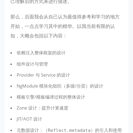
己理解后的方式来进行描述。
那么，后面我会从自己认为最值得参考和学习的地方
开始，一点点学习其中的精华。以我当前有限的认
知，大概会包括以下内容：
依赖注入整体框架的设计
组件设计与管理
Provider 与 Service 的设计
NgModule 模块化组织（多级/分层）的设计
模板引擎/模板编译过程的整体设计
Zone 设计：提升计算速度
JIT/AOT 设计
元数据设计：（
）的引入和使用
Reflect.metadata