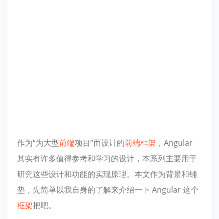
作为“为大型
前端
项目”而设计的
前端
框架
，Angular
其实有许多值得参考和学习的设计，本系列主要用于
研究这些设计和功能的实现原理。本文作为背景和铺
垫，先简单以我自身的了解来介绍一下 Angular 这个
框架
把吧。