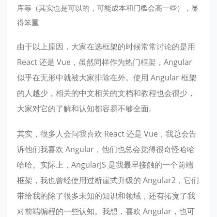
库等（其实也是可以的，可能成本和门槛会高一些），显
得笨重
由于以上原因，大家在选框架的时候常常讨论的是用
React 还是 Vue，虽然同样作为热门框架，Angular
似乎在无形中就被大家排除在外。使用 Angular 框架
的人越少，相关的中文相关的文档和教程也会很少，
大家对它的了解和认知都容易不够全面。
其实，很多人会问我喜欢 React 还是 Vue，我总会告
诉他们我喜欢 Angular，他们也总会觉得很奇怪哈哈
哈哈。实际上，AngularJS 是我最早接触的一个前端
框架，我也曾经使用过断崖式升级的 Angular2，它们
带给我的除了很多未知的知识和领域，还有拓宽了我
对前端编程的一些认知。我想，喜欢 Angular，也可