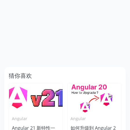
猜你喜欢
Angular
Angular
Angular 21 新特性一
如何升级到 Angular 2