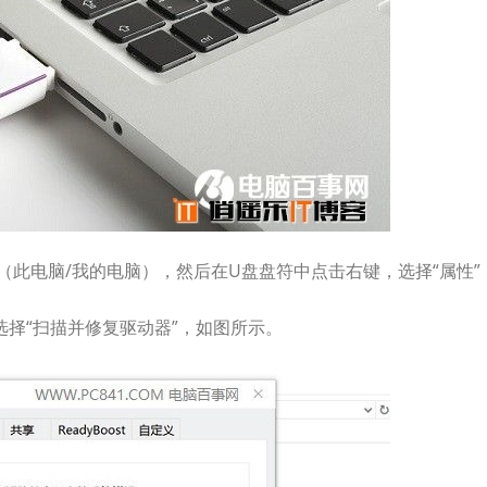
此电脑/我的电脑），然后在U盘盘符中点击右键，选择“属性”
选择“扫描并修复驱动器”，如图所示。