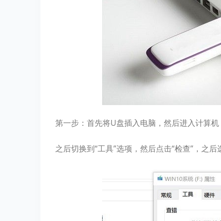
第一步：首先将U盘插入电脑，然后进入计算机（
之后切换到“工具”选项，然后点击“检查”，之后