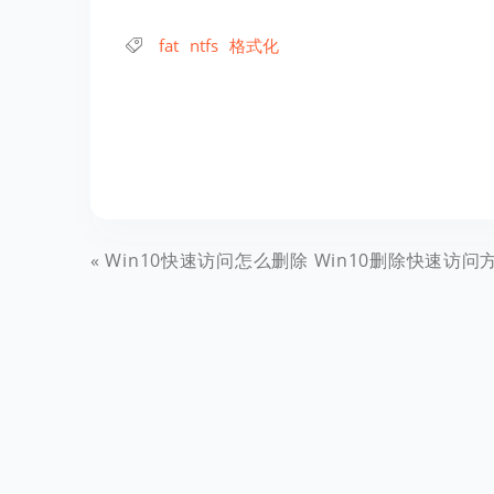
fat
ntfs
格式化
Win10快速访问怎么删除 Win10删除快速访问