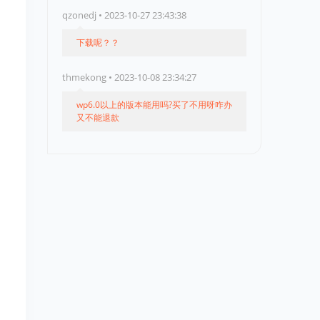
qzonedj • 2023-10-27 23:43:38
下载呢？？
thmekong • 2023-10-08 23:34:27
wp6.0以上的版本能用吗?买了不用呀咋办
又不能退款