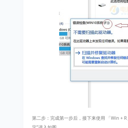
第二步：完成第一步后，接下来使用 「Win + 
定”进入如图。