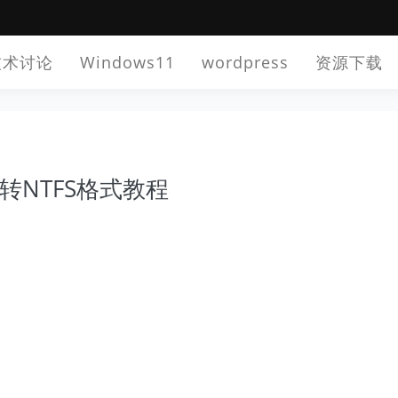
技术讨论
Windows11
wordpress
资源下载
2转NTFS格式教程