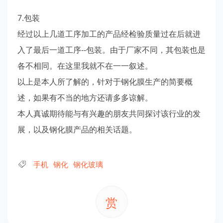
7.包装
经过以上几道工序加工的产品经检验质量过在后就进
入了最后一道工序--包装。由于厂家不同，其包装也是
各不相同。在这里我就不在一一叙述。
以上是本人所了解的，针对于钢化膜生产的简要概
述，如果有不当的地方还请多多谅解。
本人真诚期待能与有兴趣的朋友共同探讨该行业的发
展，以及钢化膜产品的相关话题。
手机
钢化
钢化玻璃
赏