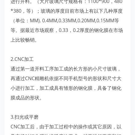
进行开料。（大片玻璃尺寸规格有：1100*900，480
*380，等）；玻璃的厚度目前市场上有以下几种厚度
（单位：MM). 0.4MM,0.33MM,0.20MM,0.15MM等
等。据最近市场观察，0.33，0.2厚度的钢化膜在市场
上比较畅销。
2.CNC加工
通过第一道开料工序加工成的长方形的小尺寸玻璃，
再通过CNC精雕机依据不同手机型号的形状和尺寸大
小进行加工，加工成具有雏形的钢化膜，具备了钢化
膜成品的形状。
3.扫光或平磨
CNC加工后，由于加工过程中的操作或其它原因，以