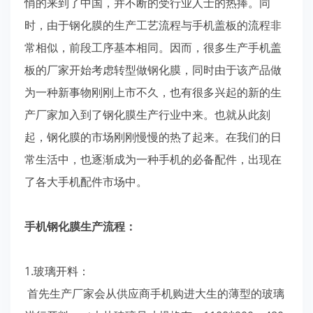
悄的来到了中国，并不断的受行业人士的热捧。同
时，由于钢化膜的生产工艺流程与手机盖板的流程非
常相似，前段工序基本相同。因而，很多生产手机盖
板的厂家开始考虑转型做钢化膜，同时由于该产品做
为一种新事物刚刚上市不久，也有很多兴起的新的生
产厂家加入到了钢化膜生产行业中来。也就从此刻
起，钢化膜的市场刚刚慢慢的热了起来。在我们的日
常生活中，也逐渐成为一种手机的必备配件，出现在
了各大手机配件市场中。
手机钢化膜生产流程：
1.玻璃开料：
首先生产厂家会从供应商手机购进大生的薄型的玻璃