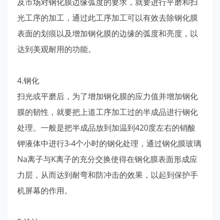
及市场对钢化膜边缘弧度的要求，就要进行平磨和扫
光工序的加工，通过此工序加工可以有效去除钢化膜
表面的划痕以及增加钢化膜的边缘的弧度和亮度，以
达到美观耐用的功能。
4.钢化
扫光或平磨后，为了增加钢化膜的应力值并增加钢化
膜的韧性，就要把上道工序加工过的半成品进行钢化
处理。一般是把半成品放到加温到420度左右的销酸
钾液体中进行3-4个小时的钢化处理，通过钢化膜玻璃
Na离子与K离子的充分交换使得在钢化膜表面形成应
力层，从而达到耐弯和防冲击的效果，以起到保护手
机屏幕的作用。