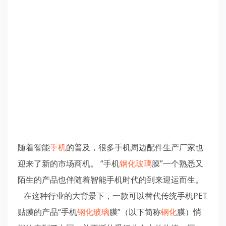
随着智能
手机
的普及，很多手机周边配件生产厂家也
迎来了新的市场商机。 “手机
钢化玻璃
膜”一个熟悉又
陌生的产品也伴随着智能手机时代的到来迎运而生。
在这种行业的大背景下，一款可以替代传统手机PET
贴膜的产品“手机
钢化玻璃
膜”（以下简称
钢化
膜）悄