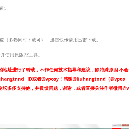
能。
全速（多卷同时下载可）。迅雷快传请用迅雷下载。
并使用原版7Z工具。
大神的地址进行了转载，不作任何技术指导和建议，除特殊原因 不会
tnnd ID或者@vposy！感谢@liuhangtnnd（@vpos
论坛多多支持他，并反馈问题，谢谢，或者直接关注作者微博@v