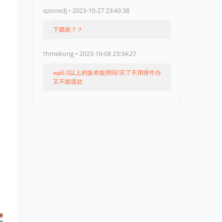
qzonedj • 2023-10-27 23:43:38
下载呢？？
thmekong • 2023-10-08 23:34:27
wp6.0以上的版本能用吗?买了不用呀咋办
又不能退款