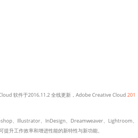
d 软件于2016.11.2 全线更新，Adobe Creative Cloud
201
p、Illustrator、InDesign、Dreamweaver、Lightroom、
ro 等都将迎来可提升工作效率和增进性能的新特性与新功能。