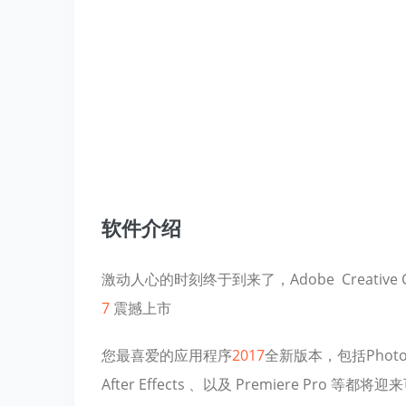
软件介绍
激动人心的时刻终于到来了，Adobe Creative Clou
7
震撼上市
您最喜爱的应用程序
2017
全新版本，包括Photosho
After Effects 、以及 Premiere P