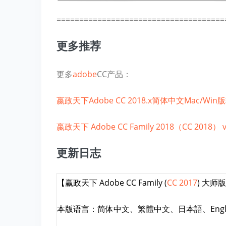
=====================================
更多推荐
更多
adobe
CC产品：
嬴政天下Adobe CC 2018.x简体中文Mac/
嬴政天下 Adobe CC Family 2018（CC 20
更新日志
【赢政天下 Adobe CC Family (
CC 2017
) 大师
本版语言：简体中文、繁體中文、日本語、Engli