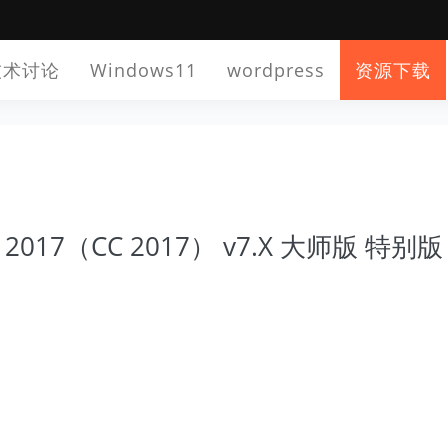
技术讨论
Windows11
wordpress
资源下载
y 2017（CC 2017） v7.X 大师版 特别版