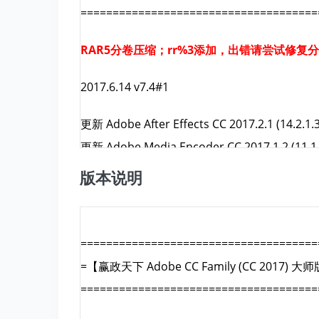
=====================================
RAR5分卷压缩；rr%3添加，出错请尝试修复
2017.6.14 v7.4#1
更新 Adobe After Effects CC 2017.2.1 (14.2.1.
更新 Adobe Media Encoder CC 2017.1.2 (11.1.
更新 Adobe Dreamweaver CC 2017.5 (17.5.0.
版本说明
更新 Adobe Animate CC 2017.5 (16.5.0.100)
更新 Adobe Muse CC 2017.0.3
更新 Adobe Premiere Pro CC 2017.1.2 (11.1.2
=====================================
更新 Adobe Prelude CC 2017.1.2 (6.1.2.14)
=
【赢政天下 Adobe CC Family (CC 2017) 大
=====================================
其他更新