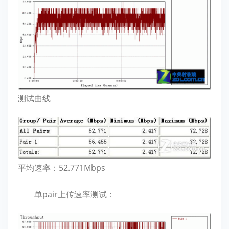
测试曲线
平均速率：52.771Mbps
单pair上传速率测试：