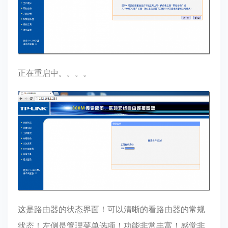
正在重启中。。。。
这是路由器的状态界面！可以清晰的看路由器的常规
状态！左侧是管理菜单选项！功能非常丰富！感觉非