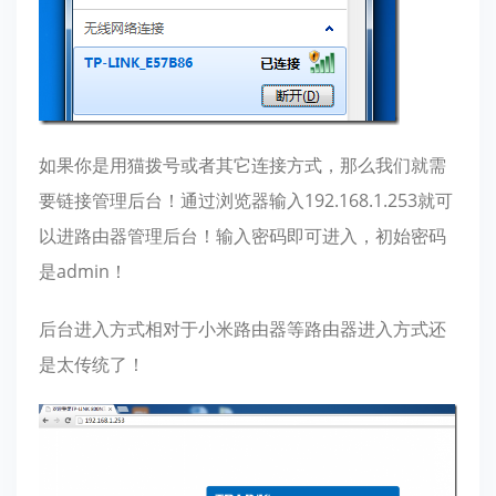
如果你是用猫拨号或者其它连接方式，那么我们就需
要链接管理后台！通过浏览器输入192.168.1.253就可
以进路由器管理后台！输入密码即可进入，初始密码
是admin！
后台进入方式相对于小米路由器等路由器进入方式还
是太传统了！