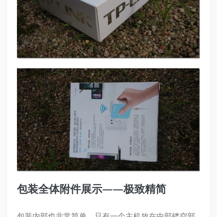
包装全体附件展示——极致精简
包装内部也非常简单，只有一个主机放在中部镂空部