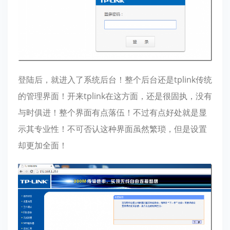
登陆后，就进入了系统后台！整个后台还是tplink传统
的管理界面！开来tplink在这方面，还是很固执，没有
与时俱进！整个界面有点落伍！不过有点好处就是显
示其专业性！不可否认这种界面虽然繁琐，但是设置
却更加全面！