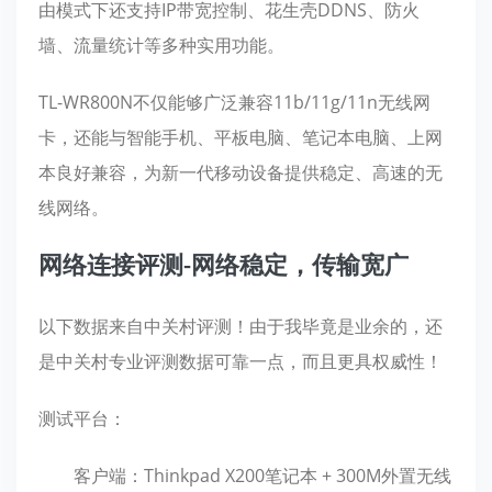
由模式下还支持IP带宽控制、花生壳DDNS、防火
墙、流量统计等多种实用功能。
TL-WR800N不仅能够广泛兼容11b/11g/11n无线网
卡，还能与智能手机、平板电脑、笔记本电脑、上网
本良好兼容，为新一代移动设备提供稳定、高速的无
线网络。
网络连接评测-网络稳定，传输宽广
以下数据来自中关村评测！由于我毕竟是业余的，还
是中关村专业评测数据可靠一点，而且更具权威性！
测试平台：
客户端：Thinkpad X200笔记本 + 300M外置无线