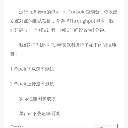
运行服务器端的Chariot Console控制台，依次建
立点对点的测试项目，并选择Throughput脚本。我
们只建立一个测试进程，测试时间设置为1分钟。
我们对TP-LINK TL-WR800N进行了如下的测试项
目：
1.单pair下载速率测试
2.单pair上传速率测试
实际性能测试成绩：
单pair下载速率测试：