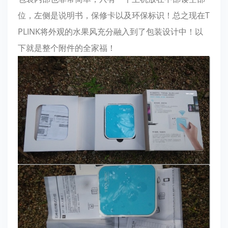
位，左侧是说明书，保修卡以及环保标识！总之现在T
PLINK将外观的水果风充分融入到了包装设计中！以
下就是整个附件的全家福！