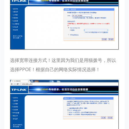
选择宽带连接方式！这里因为我们是用猫拨号，所以
选择PPOE！根据自己的网络实际情况选择！