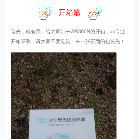
开箱篇
首先，就有我，给大家带来WR800N的开箱，非专业
开箱评测，请大家不要见笑！来一张正面的包装先！