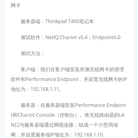
网卡
服务器端：Thinkpad T400笔记本
测试软件：NetIQ Chariot v5.4；Endpoint6.0
测试方法：
客户端：我们在客户端安装所测无线网卡的管理
软件和Performance Endpoint，并设置无线网卡的IP
地址为：192.168.1.11。
服务器：在服务器端安装Performance Endpoin
t和Chariot Console（控制台）。将无线路由器的LA
N口与服务器端通过网线连接，组成一个小型局域
网，并设置服务端IP地址为：192.168.1.10。