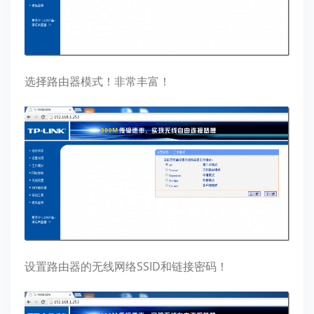
选择路由器模式！非常丰富！
设置路由器的无线网络SSID和链接密码！