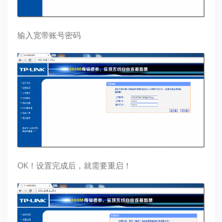
输入宽带账号密码
OK！设置完成后，就需要重启！