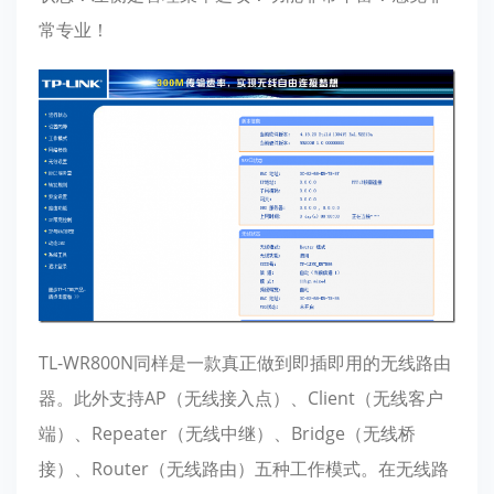
常专业！
TL-WR800N同样是一款真正做到即插即用的无线路由
器。此外支持AP（无线接入点）、Client（无线客户
端）、Repeater（无线中继）、Bridge（无线桥
接）、Router（无线路由）五种工作模式。在无线路