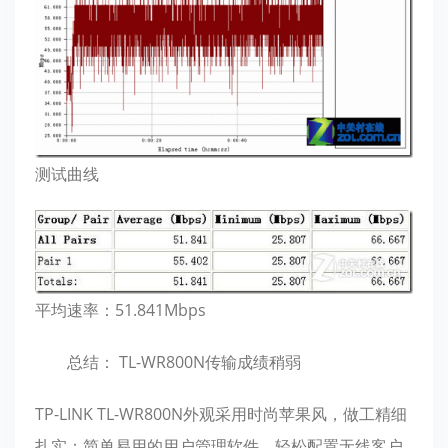
测试曲线
平均速率：51.841Mbps
总结： TL-WR800N传输成绩稍弱
TP-LINK TL-WR800N外观采用时尚苹果风，做工精细
扎实；简单易用的用户管理软件，轻松配置无线客户