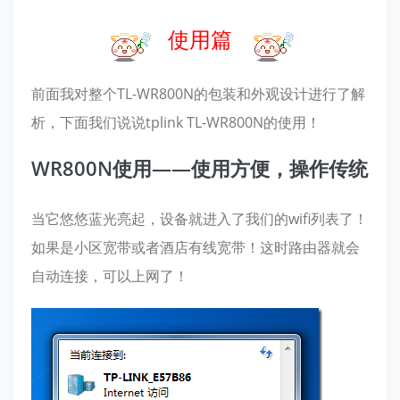
使用篇
前面我对整个TL-WR800N的包装和外观设计进行了解
析，下面我们说说tplink TL-WR800N的使用！
WR800N使用——使用方便，操作传统
当它悠悠蓝光亮起，设备就进入了我们的wifi列表了！
如果是小区宽带或者酒店有线宽带！这时路由器就会
自动连接，可以上网了！