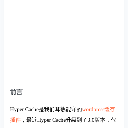
前言
Hyper Cache是我们耳熟能详的
wordpress缓存
插件
，最近Hyper Cache升级到了3.0版本，代