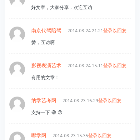
好文章，大家分享，欢迎互访
南京代驾陪驾
登录以回复
2014-08-24 21:21
赞，互访啊
影视表演艺术
登录以回复
2014-08-24 15:11
有用的文章！
纳学艺考网
登录以回复
2014-08-23 16:29
支持一下 😆 😕
哪学网
登录以回复
2014-08-23 15:35