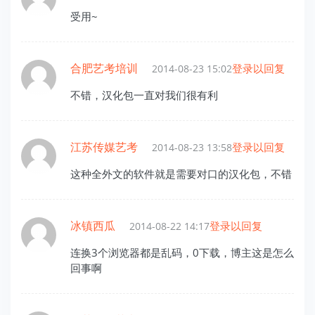
受用~
合肥艺考培训
登录以回复
2014-08-23 15:02
不错，汉化包一直对我们很有利
江苏传媒艺考
登录以回复
2014-08-23 13:58
这种全外文的软件就是需要对口的汉化包，不错
冰镇西瓜
登录以回复
2014-08-22 14:17
连换3个浏览器都是乱码，0下载，博主这是怎么
回事啊