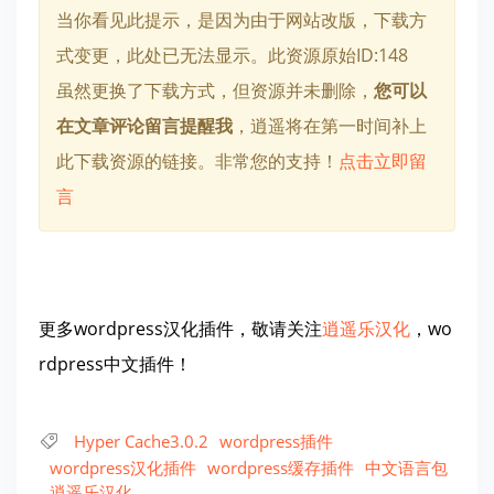
当你看见此提示，是因为由于网站改版，下载方
式变更，此处已无法显示。此资源原始ID:148
虽然更换了下载方式，但资源并未删除，
您可以
在文章评论留言提醒我
，逍遥将在第一时间补上
此下载资源的链接。非常您的支持！
点击立即留
言
更多wordpress汉化插件，敬请关注
逍遥乐汉化
，wo
rdpress中文插件！
Hyper Cache3.0.2
wordpress插件
wordpress汉化插件
wordpress缓存插件
中文语言包
逍遥乐汉化