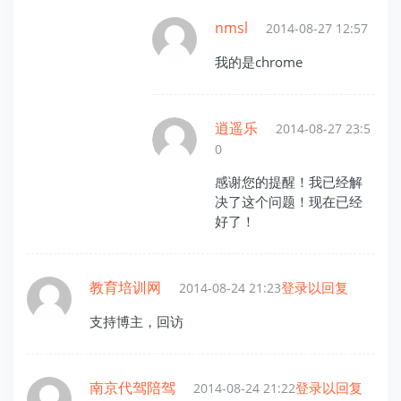
nmsl
2014-08-27 12:57
我的是chrome
逍遥乐
2014-08-27 23:5
0
感谢您的提醒！我已经解
决了这个问题！现在已经
好了！
教育培训网
登录以回复
2014-08-24 21:23
支持博主，回访
南京代驾陪驾
登录以回复
2014-08-24 21:22