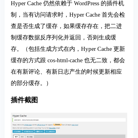
Hyper Cache 仍然依赖于 WordPress 的插件机
制，当有访问请求时，Hyper Cache 首先会检
查是否生成了缓存，如果缓存存在，把二进
制缓存数据反序列化并返回，否则生成缓
存。（包括生成方式在内，Hyper Cache 更新
缓存的方式跟 cos-html-cache 也无二致，都会
在有新评论、有新日志产生的时候更新相应
的部分缓存。）
插件截图