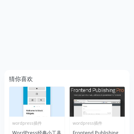
猜你喜欢
wordpress插件
wordpress插件
WordPress经典小工具
Frontend Publishing