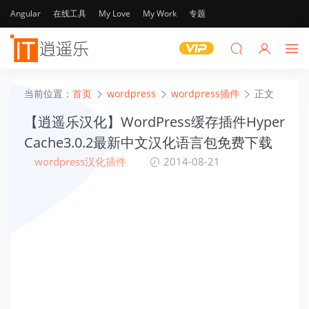
Angular
在线工具
My Love
My Work
专题
当前位置：
首页
wordpress
wordpress插件
正文
【逍遥乐汉化】WordPress缓存插件Hyper
Cache3.0.2最新中文汉化语言包免费下载
wordpress汉化插件
2014-08-21