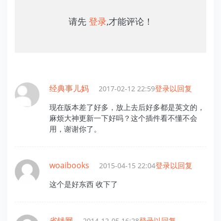
请先
登录
,才能评论！
经典事儿妈
登录以回复
2017-02-12 22:59
现在版本差了好多，放上去后好多都是英文的，
麻烦大神更新一下好吗？这个插件看不懂不会
用，谢谢你了。
woaibooks
登录以回复
2015-04-15 22:04
这个是好东西 收下了
省钱网
登录以回复
2014-12-05 16:28