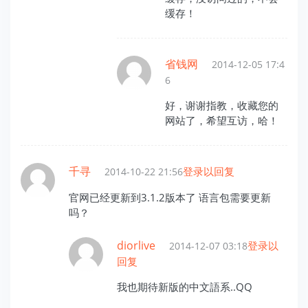
缓存！
省钱网
2014-12-05 17:4
6
好，谢谢指教，收藏您的
网站了，希望互访，哈！
千寻
登录以回复
2014-10-22 21:56
官网已经更新到3.1.2版本了 语言包需要更新
吗？
diorlive
登录以
2014-12-07 03:18
回复
我也期待新版的中文語系..QQ