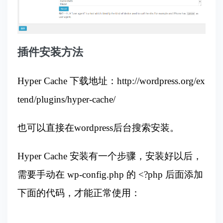
插件安装方法
Hyper Cache 下载地址：
http://wordpress.org/ex
tend/plugins/hyper-cache/
也可以直接在wordpress后台搜索安装。
Hyper Cache 安装有一个步骤，安装好以后，
需要手动在 wp-config.php 的 <?php 后面添加
下面的代码，才能正常使用：