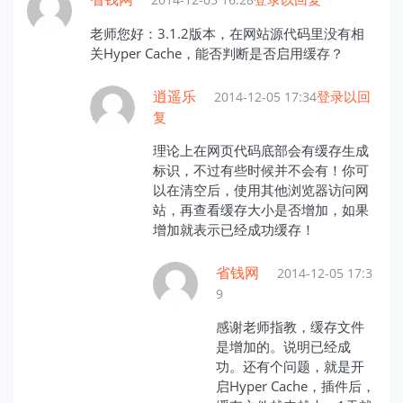
老师您好：3.1.2版本，在网站源代码里没有相
关Hyper Cache，能否判断是否启用缓存？
逍遥乐
登录以回
2014-12-05 17:34
复
理论上在网页代码底部会有缓存生成
标识，不过有些时候并不会有！你可
以在清空后，使用其他浏览器访问网
站，再查看缓存大小是否增加，如果
增加就表示已经成功缓存！
省钱网
2014-12-05 17:3
9
感谢老师指教，缓存文件
是增加的。说明已经成
功。还有个问题，就是开
启Hyper Cache，插件后，