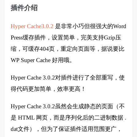
插件介绍
Hyper Cache3.0.2
是非常小巧但很强大的Word
Press缓存插件，设置简单，完美支持Gzip压
缩，可缓存404页，重定向页面等，据说要比
WP Super Cache 好用哦。
Hyper Cache
3.0.2对插件进行了全部重写，使
得代码更加简单，效率更高！
Hyper Cache 3.0.2虽然会生成静态的页面（不
是 HTML 网页，而是序列化后的二进制数据 .
dat文件），但为了保证插件适用范围更广，