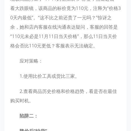
看大跌眼镜，该商品的标价竟为110元，注释为“价格3
0天内最低”。“这不比之前还贵了一元吗？”惊讶之
余，她和店内客服在线沟通表达疑问，客服的回答是
“110元未必是11月11日当天价格”，那么11日当天价
格会否比110元更低？客服表示无法确定。
应对策略：
1.使用比价工具或货比三家。
2.查看商品历史价格和价格趋势，看是否在最佳
购买时机。
陷阱二：