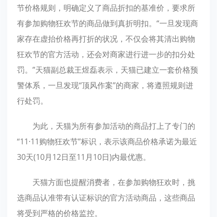
节价格规则，明确定义了商品折扣的基准价，要求所
有参加购物狂欢节的商品做到真折明扣。“一旦发现商
家存在虚抬价格再打折的状况，不仅会将其清出购物
狂欢节的官方活动，还会对商家进行进一步的扣分处
罚。”天猫副总裁王煜磊表示，天猫已建立一套价格预
警体系，一旦发现“顶风作案”的商家，将遵照规则进
行处罚。
为此，天猫为所有参加活动的商品打上了专门的
“11·11购物狂欢节”标识，表示该商品价格承诺为最近
30天(10月12日至11月10日)内最优惠。
天猫方面也提醒消费者，在参加购物狂欢时，挑
选商品认准带有认证标识的官方活动商品，这些商品
将受到严格的价格监控。