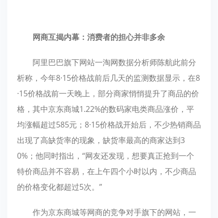
网商互揭内幕：消费者的担心并非多余
阿里巴巴旗下网站一淘网数据分析师陈航此前分
析称，今年8·15价格战前后几天的监测数据显示，在8
·15价格战前一天晚上，部分商家悄悄提升了商品的价
格，其中京东商城1.22%的数码家电类商品涨价，平
均涨幅超过585元；8·15价格战开始后，不少热销商品
出现了高缺货率的现象，缺货率最高的商家达到3
0%；他同时指出，“网友还发现，想要真正抢到一个
特价商品并不容易，在上午四个小时以内，不少商品
的价格变化都超过5次。”
作为京东商城等网商的竞争对手旗下的网站，一