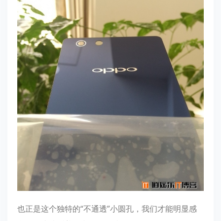
也正是这个独特的“不通透”小圆孔，我们才能明显感