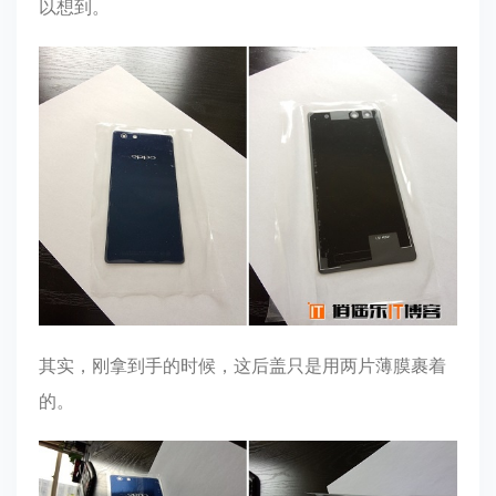
以想到。
其实，刚拿到手的时候，这后盖只是用两片薄膜裹着
的。