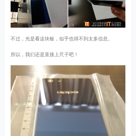
不过，光是看这块板，似乎也得不到太多信息。
所以，我们还是直接上尺子吧！