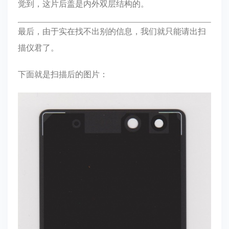
觉到，这片后盖是内外双层结构的。
最后，由于实在找不出别的信息，我们就只能请出扫
描仪君了。
下面就是扫描后的图片：