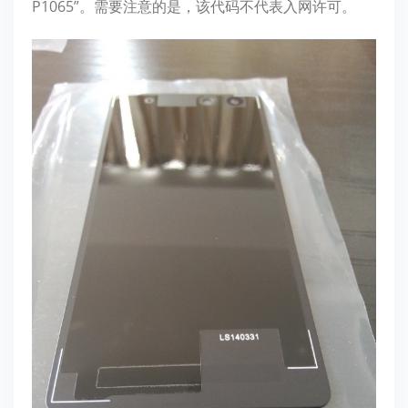
P1065”。需要注意的是，该代码不代表入网许可。