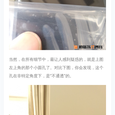
当然，在所有细节中，最让人感到疑惑的，就是上图
左上角的那个小圆孔了。对比下图，你会发现，这个
孔在非特定角度下，是“不通透”的。