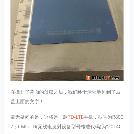
在掀开了背面的薄膜之后，我们终于清晰地见到了后
盖上面的文字！
毫无疑问的是，这将是一款
TD-LTE
手机，型号为R800
7；CMIIT ID(无线电发射设备型号核准代码)为“2014C