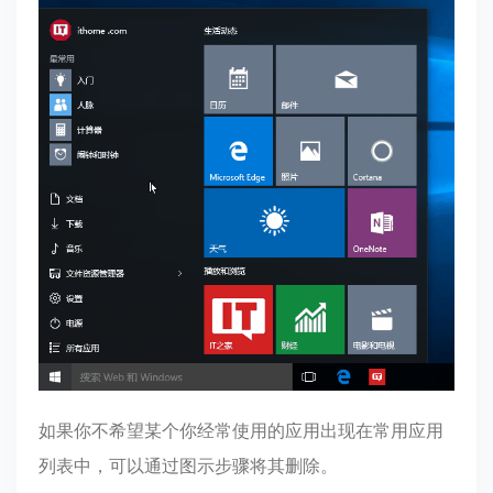
如果你不希望某个你经常使用的应用出现在常用应用
列表中，可以通过图示步骤将其删除。