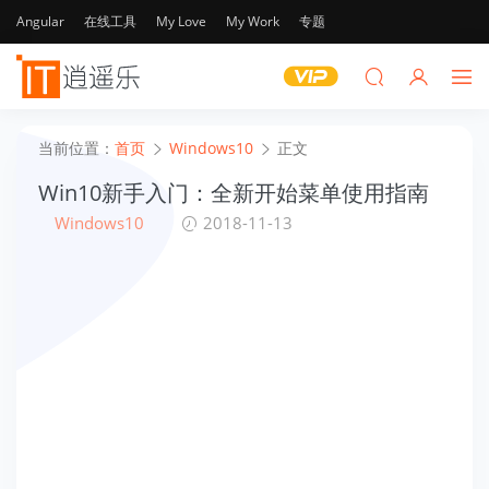
Angular
在线工具
My Love
My Work
专题
当前位置：
首页
Windows10
正文
Win10新手入门：全新开始菜单使用指南
Windows10
2018-11-13