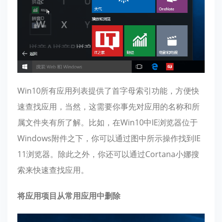
Win10所有应用列表提供了首字母索引功能，方便快
速查找应用，当然，这需要你事先对应用的名称和所
属文件夹有所了解。比如，在Win10中IE浏览器位于
Windows附件之下，你可以通过图中所示操作找到IE
11浏览器。除此之外，你还可以通过Cortana小娜搜
索来快速查找应用。
将应用项目从常用应用中删除