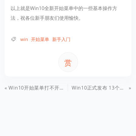
以上就是Win10全新开始菜单中的一些基本操作方
法，祝各位新手朋友们使用愉快。
win
开始菜单
新手入门
赏
Win10开始菜单打不开怎么办？Win10开始菜单打不开解决办法
Win10正式发布 13个新特性快速解读