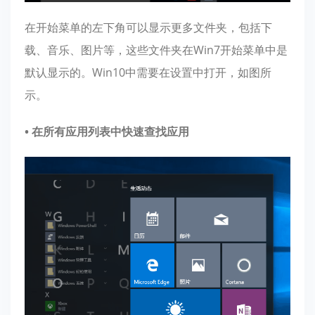
在开始菜单的左下角可以显示更多文件夹，包括下
载、音乐、图片等，这些文件夹在Win7开始菜单中是
默认显示的。Win10中需要在设置中打开，如图所
示。
• 在所有应用列表中快速查找应用