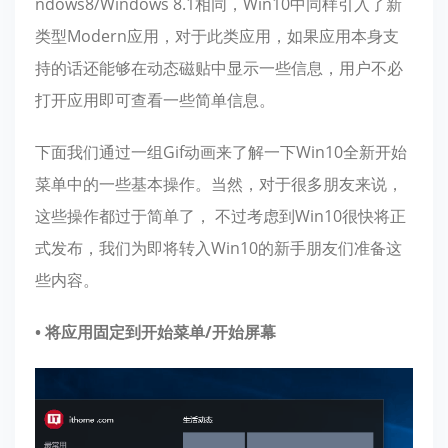
ndows8/Windows 8.1相同，Win10中同样引入了新
类型Modern应用，对于此类应用，如果应用本身支
持的话还能够在动态磁贴中显示一些信息，用户不必
打开应用即可查看一些简单信息。
下面我们通过一组Gif动画来了解一下Win10全新开始
菜单中的一些基本操作。当然，对于很多朋友来说，
这些操作都过于简单了， 不过考虑到Win10很快将正
式发布，我们为即将转入Win10的新手朋友们准备这
些内容。
• 将应用固定到开始菜单/开始屏幕