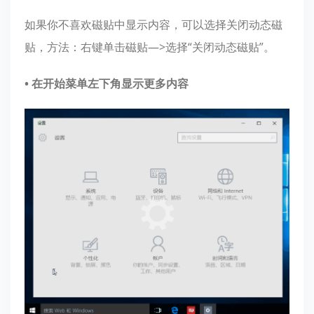
如果你不喜欢磁贴中显示内容，可以选择关闭动态磁
贴，方法：右键单击磁贴—>选择“关闭动态磁贴”。
• 在开始菜单左下角显示更多内容