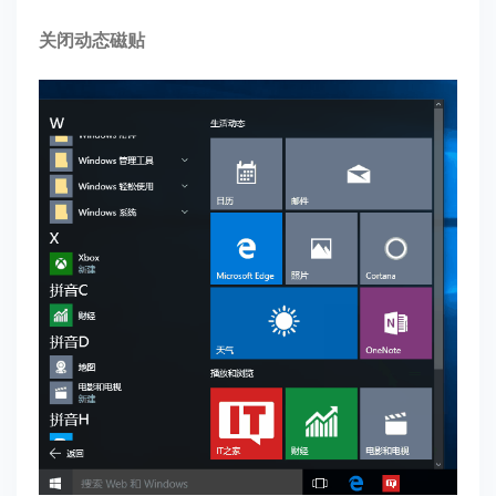
关闭动态磁贴