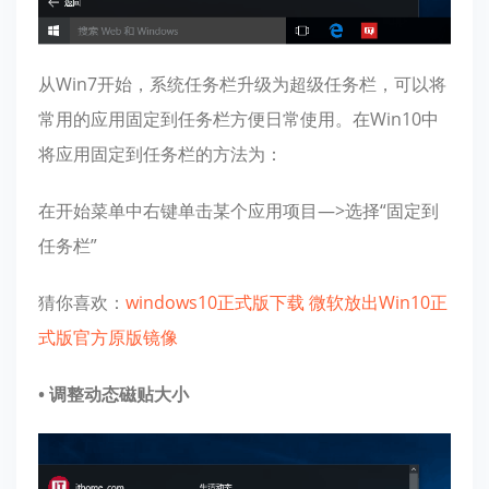
从Win7开始，系统任务栏升级为超级任务栏，可以将
常用的应用固定到任务栏方便日常使用。在Win10中
将应用固定到任务栏的方法为：
在开始菜单中右键单击某个应用项目—>选择“固定到
任务栏”
猜你喜欢：
windows10正式版下载 微软放出Win10正
式版官方原版镜像
• 调整动态磁贴大小