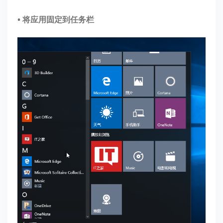
• 将应用固定到任务栏