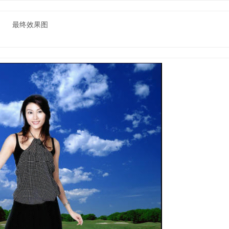
最终效果图