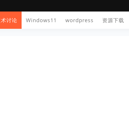
技术讨论
Windows11
wordpress
资源下载