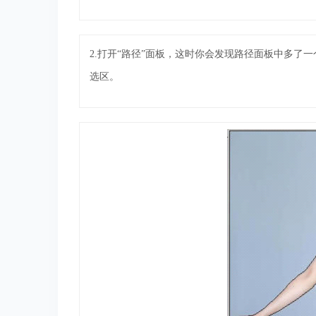
2.打开“路径”面板，这时你会发现路径面板中多了
选区。