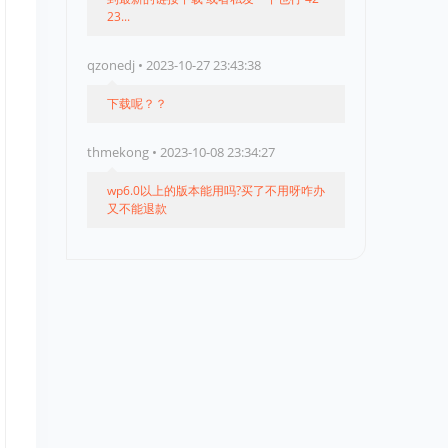
23...
qzonedj • 2023-10-27 23:43:38
下载呢？？
thmekong • 2023-10-08 23:34:27
wp6.0以上的版本能用吗?买了不用呀咋办
又不能退款