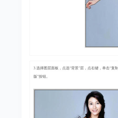
3.选择图层面板，点选“背景”层，点右键，单击“复
版”按钮。