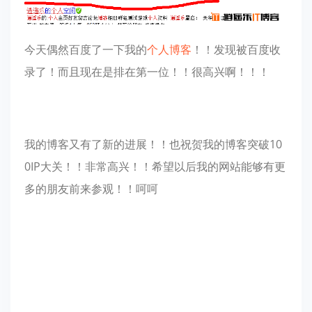
今天偶然百度了一下我的
个人博客
！！发现被百度收
录了！而且现在是排在第一位！！很高兴啊！！！
我的博客又有了新的进展！！也祝贺我的博客突破10
0IP大关！！非常高兴！！希望以后我的网站能够有更
多的朋友前来参观！！呵呵