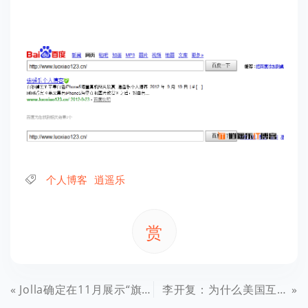
个人博客
逍遥乐
赏
Jolla确定在11月展示“旗鱼”智能手机用户界面
李开复：为什么美国互联网公司兵败中国？