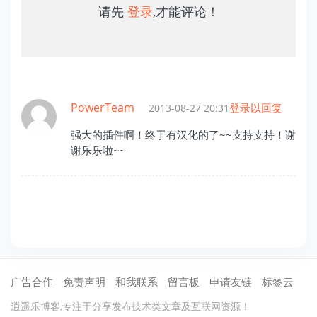
请先
登录
,才能评论！
PowerTeam
登录以回复
2013-08-27 20:31
强大的插件啊！终于有汉化的了~~支持支持！谢
谢乐乐啦~~
广告合作
免责声明
和我联系
留言板
申请友链
标签云
逍遥乐博客,专注于分享发布技术类文章及互联网资源！