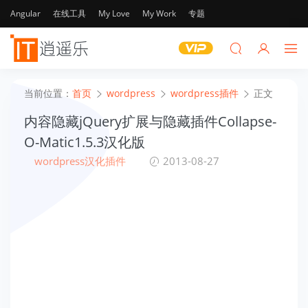
Angular
在线工具
My Love
My Work
专题
当前位置：
首页
wordpress
wordpress插件
正文
内容隐藏jQuery扩展与隐藏插件Collapse-
O-Matic1.5.3汉化版
wordpress汉化插件
2013-08-27