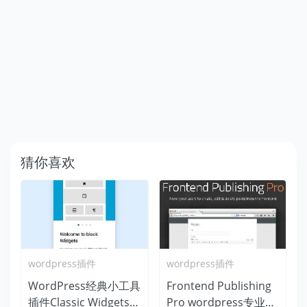
猜你喜欢
wordpress插件
wordpress插件
WordPress经典小工具
Frontend Publishing
插件Classic Widgets
Pro wordpress专业前