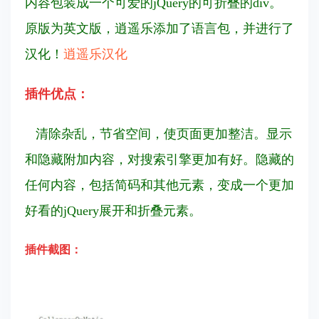
内容包装成一个可爱的jQuery的可折叠的div。
原版为英文版，逍遥乐添加了语言包，并进行了
汉化！
逍遥乐汉化
插件优点：
清除杂乱，节省空间，使页面更加整洁。显示
和隐藏附加内容，对搜索引擎更加有好。隐藏的
任何内容，
包括简码和其他元素，变成一个更加
好看的jQuery展开和折叠元素。
插件截图：