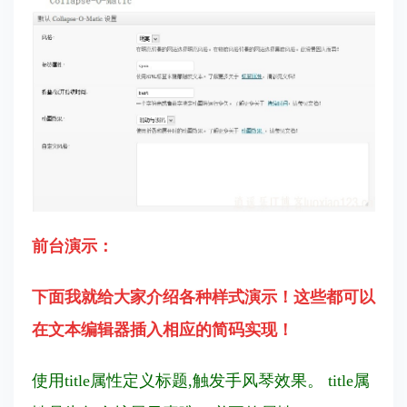
前台演示：
下面我就给大家介绍各种样式演示！这些都可以
在文本编辑器插入相应的简码实现！
使用title属性定义标题,触发手风琴效果。 title属