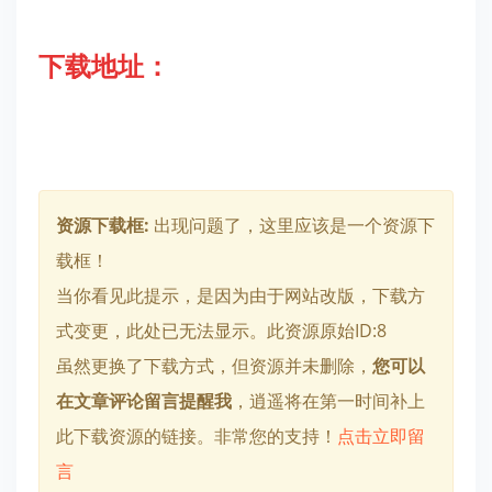
下载地址：
资源下载框:
出现问题了，这里应该是一个资源下
载框！
当你看见此提示，是因为由于网站改版，下载方
式变更，此处已无法显示。此资源原始ID:8
虽然更换了下载方式，但资源并未删除，
您可以
在文章评论留言提醒我
，逍遥将在第一时间补上
此下载资源的链接。非常您的支持！
点击立即留
言