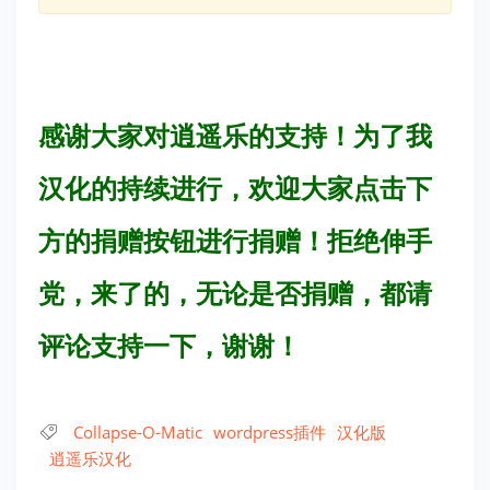
感谢大家对逍遥乐的支持！为了我
汉化的持续进行，欢迎大家点击下
方的捐赠按钮进行捐赠！拒绝伸手
党，来了的，无论是否捐赠，都请
评论支持一下，谢谢！
Collapse-O-Matic
wordpress插件
汉化版
逍遥乐汉化