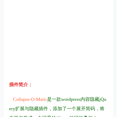
插件简介：
Collapse-O-Matic
是一款wordpress
内容隐藏jQu
ery扩展与隐藏插件，
添加了一个展开简码，将