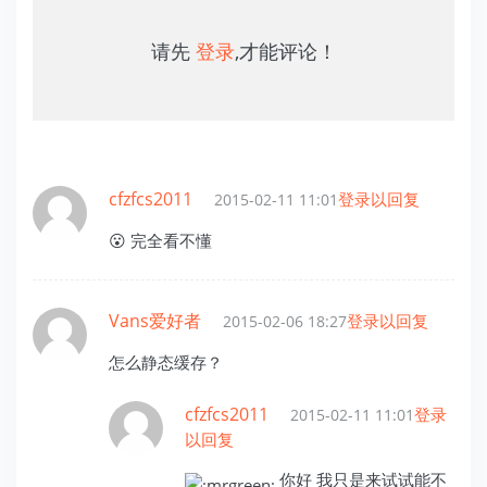
请先
登录
,才能评论！
cfzfcs2011
登录以回复
2015-02-11 11:01
😮 完全看不懂
Vans爱好者
登录以回复
2015-02-06 18:27
怎么静态缓存？
cfzfcs2011
登录
2015-02-11 11:01
以回复
你好 我只是来试试能不