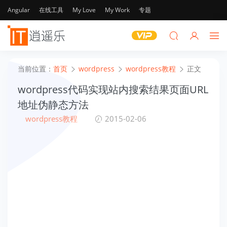
Angular
在线工具
My Love
My Work
专题
当前位置：
首页
wordpress
wordpress教程
正文
wordpress代码实现站内搜索结果页面URL
地址伪静态方法
wordpress教程
2015-02-06