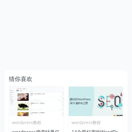
猜你喜欢
wordpress教程
wordpress教程