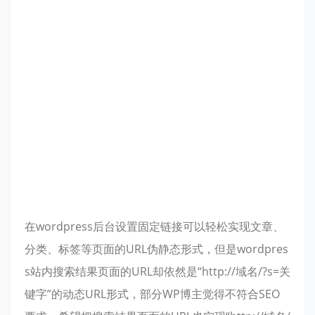
在wordpress后台设置固定链接可以轻松实现文章、
分类、标签等页面的URL伪静态形式，但是wordpres
s站内搜索结果页面的URL却依然是“http://域名/?s=关
键字”的动态URL形式，部分WP博主觉得不符合SEO