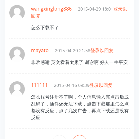
wangxinglong886
登录以
2015-04-29 18:01
回复
怎么下载不了
mayato
登录以回复
2015-04-20 21:58
非常感谢 英文看着太累了 谢谢啊 好人一生平安
111111
登录以回复
2015-04-16 09:39
怎么账号注册不了啊，个人信息输入完点击后成
乱码了，插件还无法下载，点击下载那里怎么点
都没有反应，点了几次广告，再点下载还是没有
反应