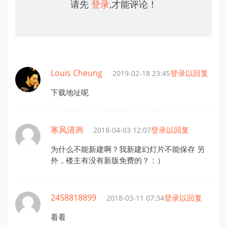
请先
登录
,才能评论！
Louis Cheung
登录以回复
2019-02-18 23:45
下载地址呢
寒风清冽
登录以回复
2018-04-03 12:07
为什么不能新建啊？我新建幻灯片不能保存 另
外，楼主有没有新版免费的？：）
2458818899
登录以回复
2018-03-11 07:34
看看