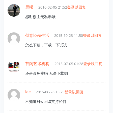
晨曦
登录以回复
2016-02-05 21:52
感谢楼主无私奉献
创意love生活
登录以回复
2015-10-23 11:50
怎么下载，下载一下试试
苔阁艺术机构
登录以回复
2015-07-05 01:28
还是没免费吗 无法下载哟
lee
登录以回复
2015-06-28 15:29
不知道对wp4.0支持如何