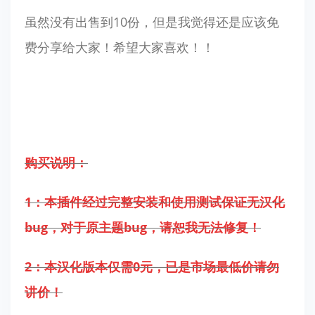
虽然没有出售到10份，但是我觉得还是应该免
费分享给大家！希望大家喜欢！！
购买说明：
1：本插件经过完整安装和使用测试保证无汉化
bug，对于原主题bug，请恕我无法修复！
2：本汉化版本仅需0元，已是市场最低价请勿
讲价！