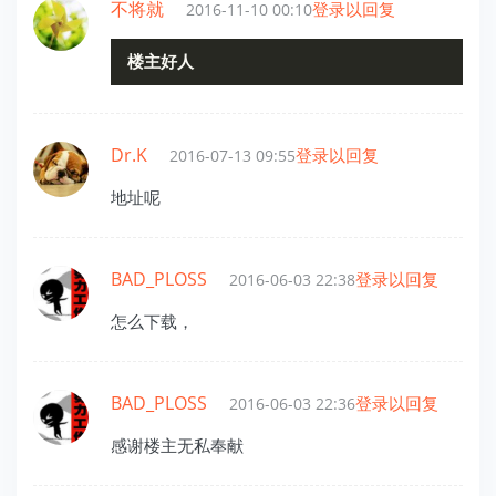
不将就
登录以回复
2016-11-10 00:10
楼主好人
Dr.K
登录以回复
2016-07-13 09:55
地址呢
BAD_PLOSS
登录以回复
2016-06-03 22:38
怎么下载，
BAD_PLOSS
登录以回复
2016-06-03 22:36
感谢楼主无私奉献