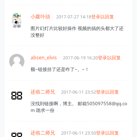
小蘿卟頭
登录以回复
2017-07-27 14:18
图片幻灯片比较好操作 视频的搞的头都大了还
没整好
absen_elvis
登录以回复
2017-06-19 16:20
额~链接挂了还是咋了~。~！
还俗二师兄
登录以回复
2017-06-11 23:52
没找到链接啊，博主。 邮箱505097558@qq.co
m 跪求一份
还俗二师兄
登录以回复
2017-06-11 23:50