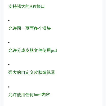
支持强大的API接口
允许同一页面多个滑块
允许分成皮肤文件使用psd
强大的自定义皮肤编辑器
允许使用任何html内容