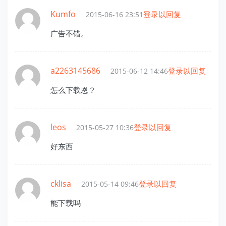
Kumfo
登录以回复
2015-06-16 23:51
广告不错。
a2263145686
登录以回复
2015-06-12 14:46
怎么下载恩？
leos
登录以回复
2015-05-27 10:36
好东西
cklisa
登录以回复
2015-05-14 09:46
能下载吗