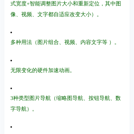
式宽度+智能调整图片大小和重新定位，其中图
像、视频、文字都自适应改变大小）。
多种用法（图片组合、视频、内容文字等 ）。
无限变化的硬件加速动画。
3种类型图片导航（缩略图导航、按钮导航、数
字导航）。