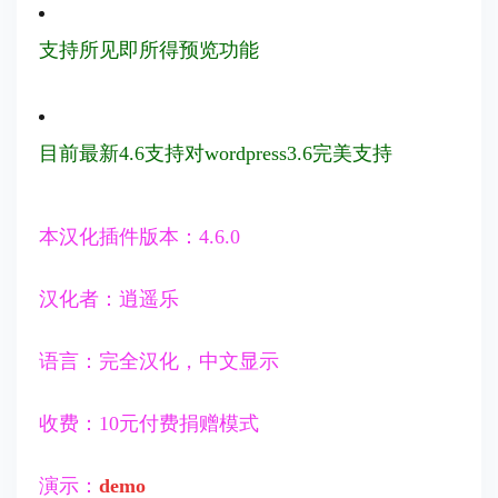
支持所见即所得预览功能
目前最新4.6支持对wordpress3.6完美支持
本汉化插件版本：4.6.0
汉化者：逍遥乐
语言：完全汉化，中文显示
收费：10元付费捐赠模式
演示：
demo