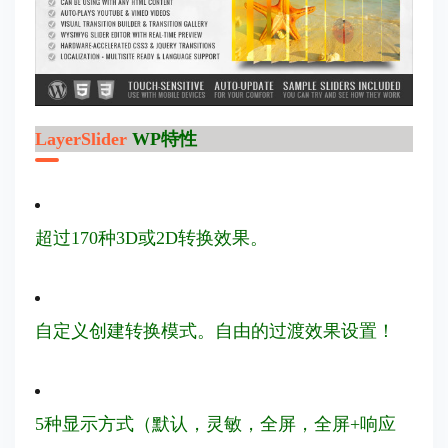
LayerSlider
WP特性
超过170种3D或2D转换效果。
自定义创建转换模式。自由的过渡效果设置！
5种显示方式（默认，灵敏，全屏，全屏+响应