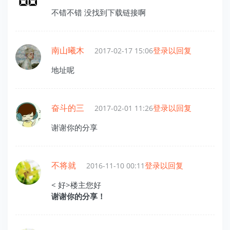
不错不错 没找到下载链接啊
南山曦木
登录以回复
2017-02-17 15:06
地址呢
奋斗的三
登录以回复
2017-02-01 11:26
谢谢你的分享
不将就
登录以回复
2016-11-10 00:11
< 好>楼主您好
谢谢你的分享！