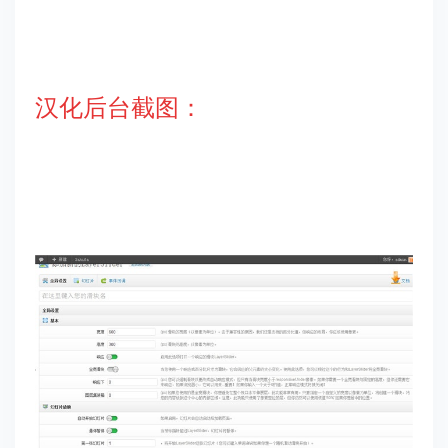
汉化后台截图：