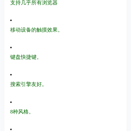
支持几乎所有浏览器
移动设备的触摸效果。
键盘快捷键。
搜索引擎友好。
8种风格。