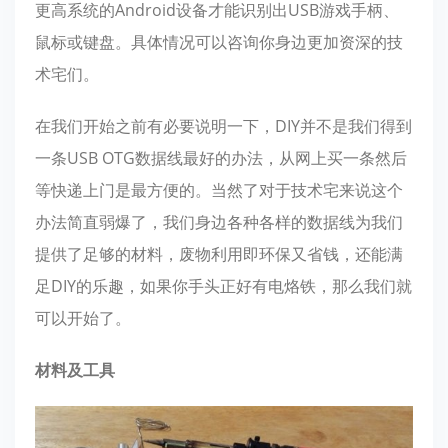
更高系统的Android设备才能识别出USB游戏手柄、
鼠标或键盘。具体情况可以咨询你身边更加资深的技
术宅们。
在我们开始之前有必要说明一下，DIY并不是我们得到
一条USB OTG数据线最好的办法，从网上买一条然后
等快递上门是最方便的。当然了对于技术宅来说这个
办法简直弱爆了，我们身边各种各样的数据线为我们
提供了足够的材料，废物利用即环保又省钱，还能满
足DIY的乐趣，如果你手头正好有电烙铁，那么我们就
可以开始了。
材料及工具