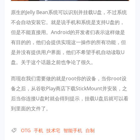
原生的Jelly Bean系统可以识别并挂载U盘，不过系统
不会自动安装它。就是说手机和系统是支持U盘的，
但是不能直接用。Android的开发者们表示这样做是
有目的的，他们会提供实现这一操作的所有功能，但
是并没有提供用户界面，他们不希望手机自动读取U
盘。关于这个话题之前也争论了很久。
而现在我们需要做的就是root你的设备，当你root设
备之后，从谷歌Play商店下载StickMount并安装，之
后当你连接U盘时就会得到提示，挂载U盘后就可以看
到里面的文件了。
OTG
手机
技术宅
智能手机
自制