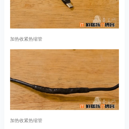
加热收紧热缩管
加热收紧热缩管