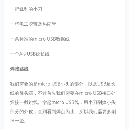
一把锋利的小刀
一些电工胶带及热缩管
一条标准的micro USB数据线
一个A型USB延长线
焊接跳线
我们需要的是micro USB小头的部分，以及USB延长
线的母头端，不过首先我们需要在micro USB接口处
焊接一截跳线。拿起micro USB线，用小刀削掉小头
部分的外皮，直到看到焊点为止，所以我们需要多削
掉一些。