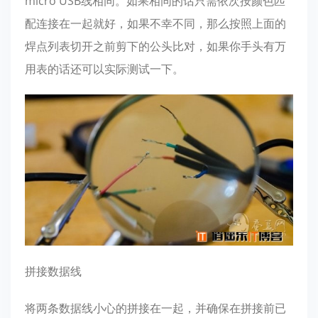
micro USB线相同。如果相同的话只需依次按颜色匹
配连接在一起就好，如果不幸不同，那么按照上面的
焊点列表切开之前剪下的公头比对，如果你手头有万
用表的话还可以实际测试一下。
拼接数据线
将两条数据线小心的拼接在一起，并确保在拼接前已