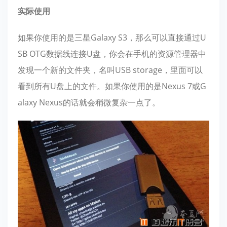
实际使用
如果你使用的是三星Galaxy S3，那么可以直接通过U
SB OTG数据线连接U盘，你会在手机的资源管理器中
发现一个新的文件夹，名叫USB storage，里面可以
看到所有U盘上的文件。如果你使用的是Nexus 7或G
alaxy Nexus的话就会稍微复杂一点了。