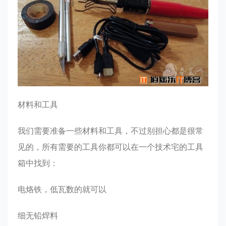
材料和工具
我们需要准备一些材料和工具，不过别担心都是很常
见的，所有需要的工具你都可以在一个技术宅的工具
箱中找到：
电烙铁，低瓦数的就可以
细无铅焊料