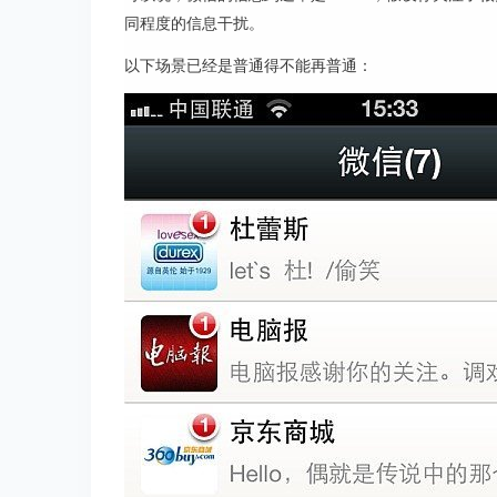
同程度的信息干扰。
以下场景已经是普通得不能再普通：