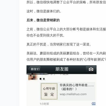
所以，微信很快地调整了公众平台的策略，所有群发信
这时，微信是媒体们的。
后来，微信是营销家的
之前，微信公众平台上的大部分帐号都是媒体和生活服
你也不会受到很大的干扰。
真正的干扰是，当营销家们发现了这一渠道。
美丽说、蘑菇街组成的美丽蘑菇组合，曾经在一天内刷
信用户的朋友圈都被刷成了各种好友的“心理年龄测试”