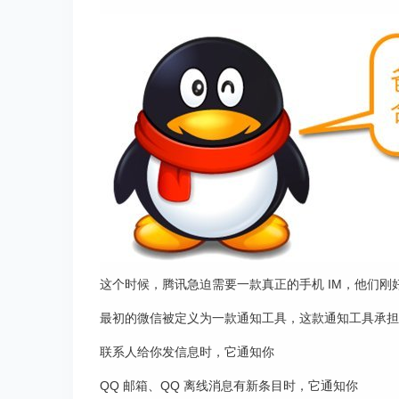
这个时候，腾讯急迫需要一款真正的手机 IM，他们刚好看
最初的微信被定义为一款通知工具，这款通知工具承担了
联系人给你发信息时，它通知你
QQ 邮箱、QQ 离线消息有新条目时，它通知你