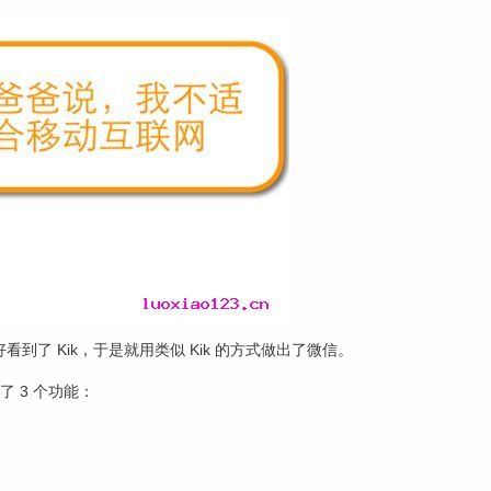
到了 Kik，于是就用类似 Kik 的方式做出了微信。
 3 个功能：