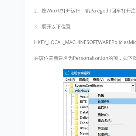
2、按Win+R打开运行，输入regedit回车打
3、展开以下位置：
HKEY_LOCAL_MACHINESOFTWAREPoliciesMic
在该位置新建名为Personalization的项，如