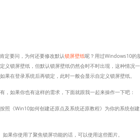
肯定要问，为何还要修改默认
锁屏
壁纸
呢？用过Windows10的
定义锁屏壁纸，但默认锁屏壁纸仍然会时不时出现，这种情况一
如果在登录系统后再锁定，此时一般会显示自定义锁屏壁纸。
有，如果你也有这样的需求，下面就跟我一起来操作一下吧：
按照《Win10如何创建还原点及系统还原教程》为你的系统创建
。如果你使用了聚焦锁屏功能的话，可以使用这些图片。