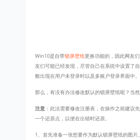
Win10是自带
锁屏
壁纸
更换功能的，因此网友们
友们可能已经发现，尽管自己在系统中设置了自
般出现在用户未登录时以及多账户登录界面中。
那么，有没有办法修改默认的锁屏壁纸呢？当然
注意
：此法需要修改注册表，在操作之前建议先
一个还原点，以便在出错时还原。
1、首先准备一张想要作为默认锁屏壁纸的图片