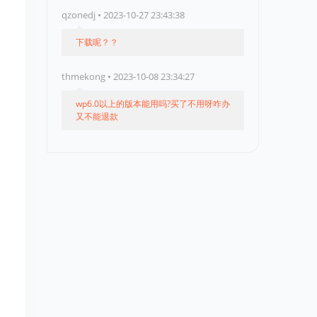
qzonedj • 2023-10-27 23:43:38
下载呢？？
thmekong • 2023-10-08 23:34:27
wp6.0以上的版本能用吗?买了不用呀咋办
又不能退款