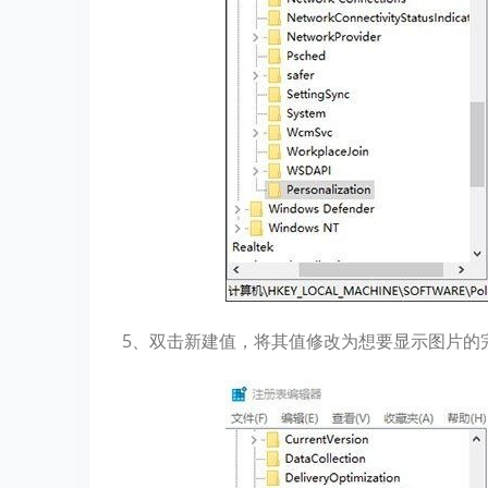
5、双击新建值，将其值修改为想要显示图片的