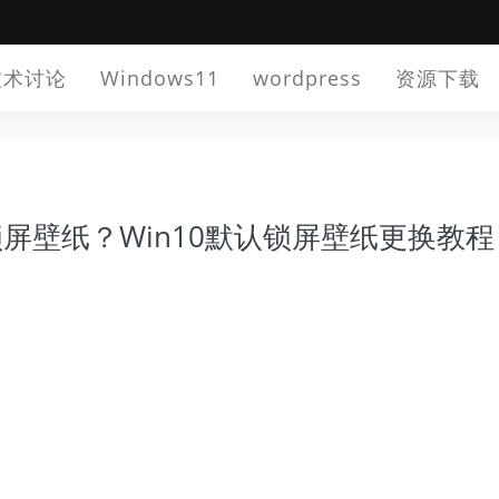
技术讨论
Windows11
wordpress
资源下载
锁屏壁纸？Win10默认锁屏壁纸更换教程