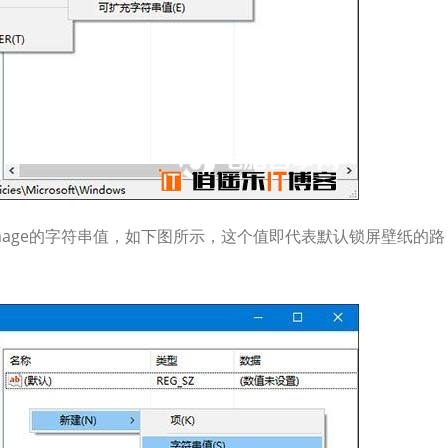
nImage的字符串值，如下图所示，这个值即代表默认锁屏壁纸的路