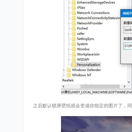
之后默认锁屏壁纸就会变成你指定的图片了，同