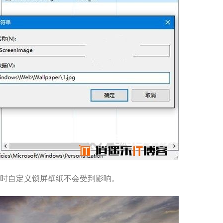
时自定义锁屏壁纸不会受到影响。