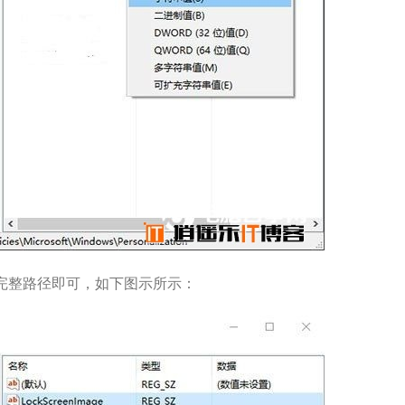
完整路径即可，如下图示所示：