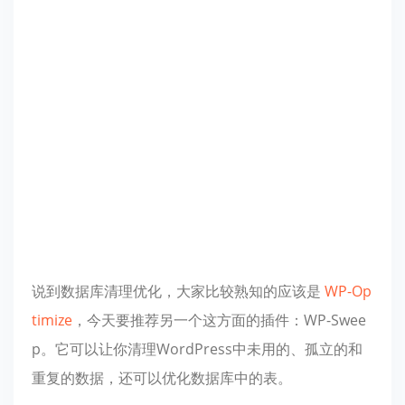
说到数据库清理优化，大家比较熟知的应该是
WP-Op
timize
，今天要推荐另一个这方面的插件：WP-Swee
p。它可以让你清理WordPress中未用的、孤立的和
重复的数据，还可以优化数据库中的表。