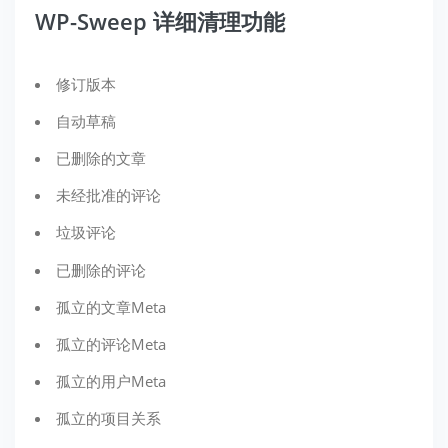
WP-Sweep 详细清理功能
修订版本
自动草稿
已删除的文章
未经批准的评论
垃圾评论
已删除的评论
孤立的文章Meta
孤立的评论Meta
孤立的用户Meta
孤立的项目关系