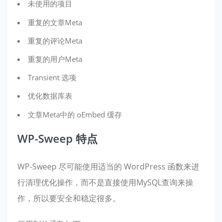
未使用的项目
重复的文章Meta
重复的评论Meta
重复的用户Meta
Transient 选项
优化数据库表
文章Meta中的 oEmbed 缓存
WP-Sweep 特点
WP-Sweep 尽可能使用适当的 WordPress 函数来进
行清理优化操作，而不是直接使用MySQL查询来操
作，所以要安全和稳定很多。