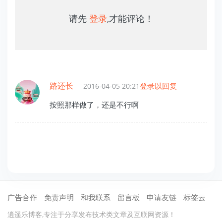
请先
登录
,才能评论！
路还长
登录以回复
2016-04-05 20:21
按照那样做了，还是不行啊
广告合作
免责声明
和我联系
留言板
申请友链
标签云
逍遥乐博客,专注于分享发布技术类文章及互联网资源！