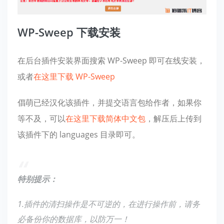
WP-Sweep 下载安装
在后台插件安装界面搜索 WP-Sweep 即可在线安装，
或者
在这里下载 WP-Sweep
倡萌已经汉化该插件，并提交语言包给作者，如果你
等不及，可以
在这里下载简体中文包
，解压后上传到
该插件下的 languages 目录即可。
特别提示：
1.插件的清扫操作是不可逆的，在进行操作前，请务
必备份你的数据库，以防万一！