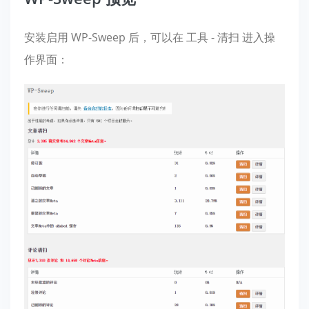
安装启用 WP-Sweep 后，可以在 工具 - 清扫 进入操
作界面：