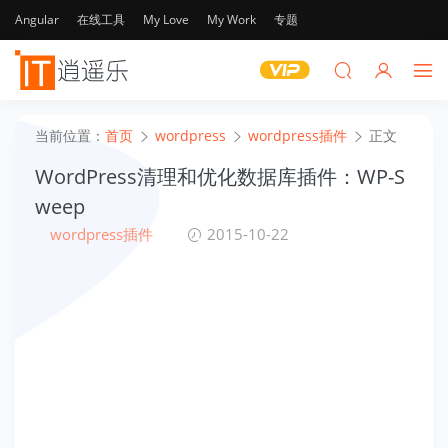
Angular
在线工具
My Love
My Work
专题
当前位置：
首页
wordpress
wordpress插件
正文
WordPress清理和优化数据库插件：WP-S
weep
wordpress插件
2015-10-22