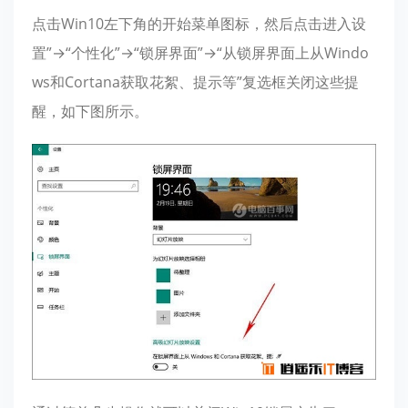
点击Win10左下角的开始菜单图标，然后点击进入设
置”→“个性化”→“锁屏界面”→“从锁屏界面上从Windo
ws和Cortana获取花絮、提示等”复选框关闭这些提
醒，如下图所示。