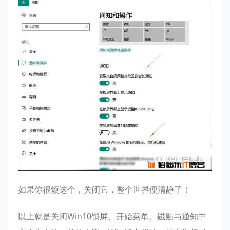
如果你很烦这个，关闭它，整个世界便清静了！
以上就是关闭Win10锁屏、开始菜单、磁贴与通知中