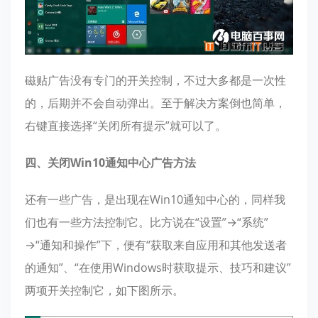
磁贴广告没有专门的开关控制，不过大多都是一次性
的，后期并不会自动弹出。至于解决方案倒也简单，
右键直接选择“关闭所有提示”就可以了。
四、关闭Win10通知中心广告方法
还有一些广告，是出现在Win10通知中心的，同样我
们也有一些方法控制它。比方说在“设置”→“系统”
→“通知和操作”下，便有“获取来自应用和其他发送者
的通知”、“在使用Windows时获取提示、技巧和建议”
两项开关控制它，如下图所示。