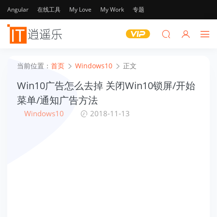
Angular
在线工具
My Love
My Work
专题
当前位置：
首页
Windows10
正文
Win10广告怎么去掉 关闭Win10锁屏/开始
菜单/通知广告方法
Windows10
2018-11-13