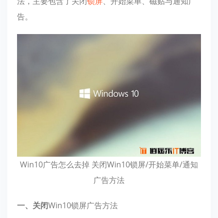
法，主要包含了关闭
锁屏
、开始菜单、磁贴与通知广
告。
Win10广告怎么去掉 关闭Win10锁屏/开始菜单/通知
广告方法
一、
关闭
Win10锁屏广告方法