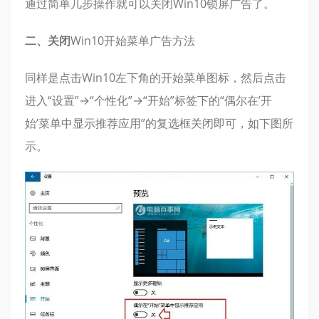
通过简单几步操作就可以关闭Win10锁屏广告了。
二、
关闭
Win10开始菜单广告方法
同样是点击Win10左下角的开始菜单图标，然后点击
进入“设置”→“个性化”→“开始”标签下的“偶尔在’开
始’菜单中显示推荐应用”的复选框关闭即可，如下图所
示。