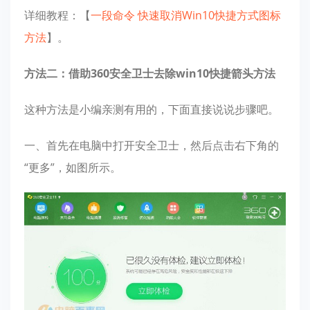
详细教程：【
一段命令 快速取消Win10快捷方式图标
方法
】。
方法二：借助360安全卫士去除win10快捷箭头方法
这种方法是小编亲测有用的，下面直接说说步骤吧。
一、首先在电脑中打开安全卫士，然后点击右下角的
“更多”，如图所示。