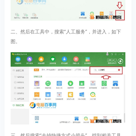
二、然后在工具中，搜索“人工服务”，并进入，如下
图。
三、然后搜索“去掉快捷方式小箭头”，找到相关工具