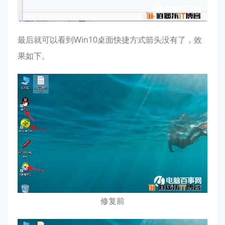
最后就可以看到Win10桌面快捷方式箭头没有了，效
果如下。
修复前