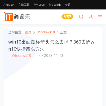
Angular
在线工具
My Love
My Work
专题
当前位置：
首页
Windows10
正文
win10桌面图标箭头怎么去掉？360去除wi
n10快捷箭头方法
Windows10
2018-11-13