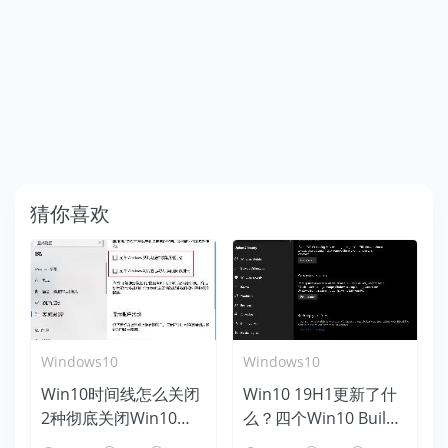
猜你喜欢
Windows10
Windows10
Win10时间线怎么关闭
Win10 19H1更新了什
2种彻底关闭Win10时
么？四个Win10 Build
间线方法
18312新特性盘点