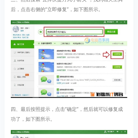
后，点击右侧的“立即修复”，如下图所示。
四、最后按照提示，点击“确定”，然后就可以修复成
功了，如下图所示。