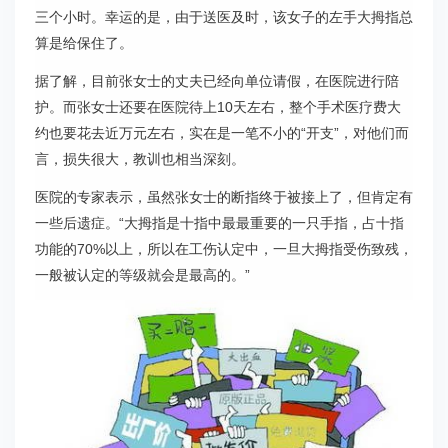
三个小时。幸运的是，由于送医及时，该女子的左手大拇指总
算是给保住了。
据了解，目前张女士的丈夫已经向单位请假，在医院进行陪
护。而张女士还要在医院待上10天左右，整个手术医疗费大
约也要花去近万元左右，实在是一笔不小的“开支”，对他们而
言，损失很大，教训也相当深刻。
医院的专家表示，虽然张女士的断指终于被接上了，但肯定有
一些后遗症。“大拇指是十指中最最重要的一只手指，占十指
功能的70%以上，所以在工伤认定中，一旦大拇指受伤致残，
一般被认定的等级就会是最高的。”