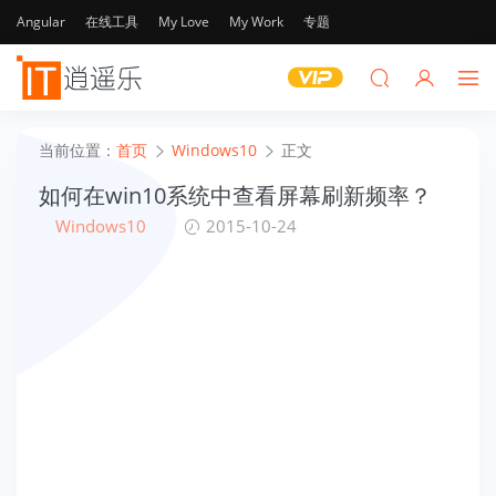
Angular
在线工具
My Love
My Work
专题
当前位置：
首页
Windows10
正文
如何在win10系统中查看屏幕刷新频率？
Windows10
2015-10-24