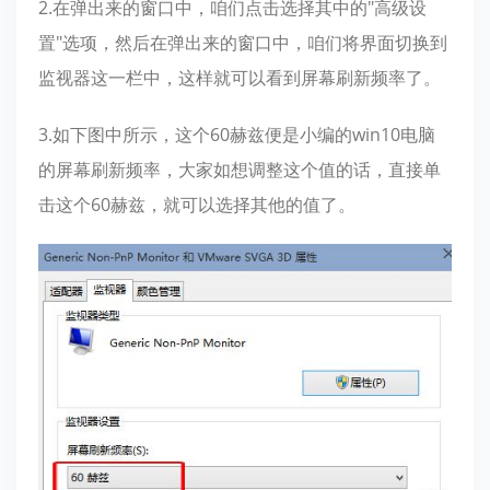
2.在弹出来的窗口中，咱们点击选择其中的"高级设
置"选项，然后在弹出来的窗口中，咱们将界面切换到
监视器这一栏中，这样就可以看到屏幕刷新频率了。
3.如下图中所示，这个60赫兹便是小编的win10电脑
的屏幕刷新频率，大家如想调整这个值的话，直接单
击这个60赫兹，就可以选择其他的值了。