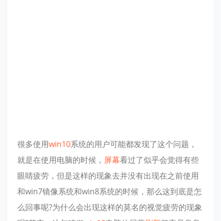
很多使用
win10
系统的用户可能都发现了这个问题，
就是在使用电脑的时候，
屏幕
看过了似乎会觉得有些
眼睛疲劳，但是这样的现象去并没有出现在之前使用
和win7镜像系统和win8系统的时候，那么这到底是怎
么回事呢?为什么会出现这样的莫名的视觉疲劳的现象