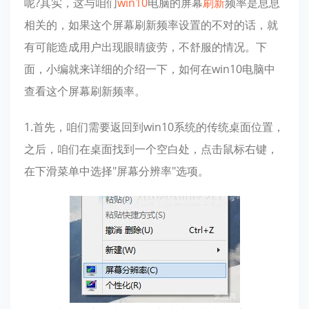
呢?其实，这与咱们
win10
电脑的屏幕
刷新
频率是息息
相关的，如果这个屏幕刷新频率设置的不对的话，就
有可能造成用户出现眼睛疲劳，不舒服的情况。下
面，小编就来详细的介绍一下，如何在win10电脑中
查看这个屏幕刷新频率。
1.首先，咱们需要返回到win10系统的传统桌面位置，
之后，咱们在桌面找到一个空白处，点击鼠标右键，
在下滑菜单中选择"屏幕分辨率"选项。