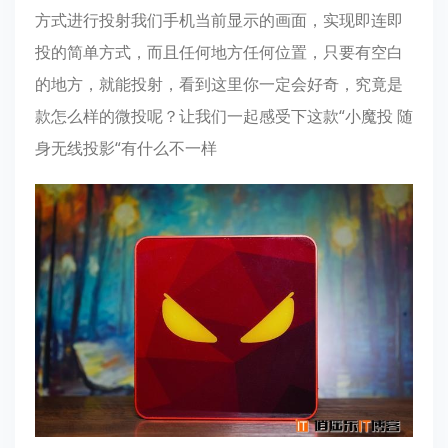
方式进行投射我们手机当前显示的画面，实现即连即
投的简单方式，而且任何地方任何位置，只要有空白
的地方，就能投射，看到这里你一定会好奇，究竟是
款怎么样的微投呢？让我们一起感受下这款“小魔投 随
身无线投影“有什么不一样