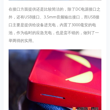
在接口方面提供还是比较简洁的，除了DC电源接口之
外，还有USB接口、3.5mm音频输出接口，而USB接
口主要是提供给设备进充电，内置了3000毫安的电
池，作为临时的应急充电，也是蛮不错的，做到了一
举两得的实用。