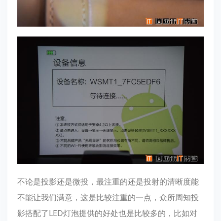
不论是投影还是微投，最注重的还是投射的清晰度能
不能让我们满意，这是比较注重的一点，众所周知投
影搭配了LED灯泡提供的好处也是比较多的，比如对