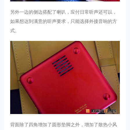
另外一边的侧边搭配了喇叭，应付日常听声还可以，
如果想达到满意的听声要求，只能选择外接音响的方
式。
背面除了四角增加了圆形垫脚之外，增加了散热小风