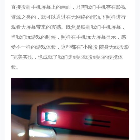
直接投射手机屏幕上的画面，只需我们手机存在影视
资源之类的，就可以通过在无网络的情况下照样进行
观看大屏幕带来的震撼。既然是映射我们手机屏幕，
当我们玩游戏的时候，照样在手机玩大屏幕显示，感
受不一样的游戏体验，这些都在“小魔投 随身无线投影
“完美实现，也成就了我们走到那就投到那的便携体
验。