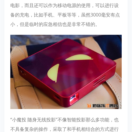
电影，而且还可以作为移动电源的使用，可以进行设
备的充电，比如手机、平板等等，虽然3000毫安有点
小，但是临时的应急相信也是非常不错的。
“小魔投 随身无线投影”不像智能投影那么多功能，也
不具备复杂的操作，采取了和手机相结合的方式进行