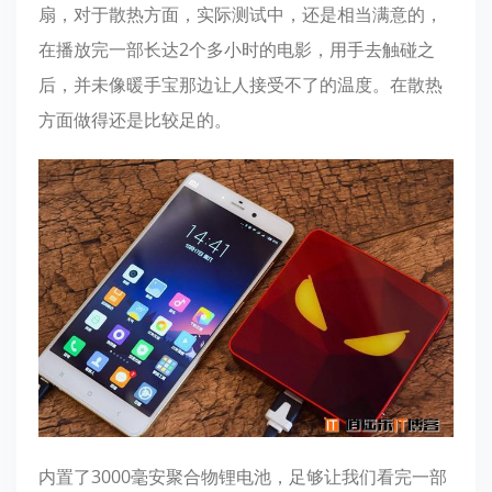
扇，对于散热方面，实际测试中，还是相当满意的，
在播放完一部长达2个多小时的电影，用手去触碰之
后，并未像暖手宝那边让人接受不了的温度。在散热
方面做得还是比较足的。
内置了3000毫安聚合物锂电池，足够让我们看完一部