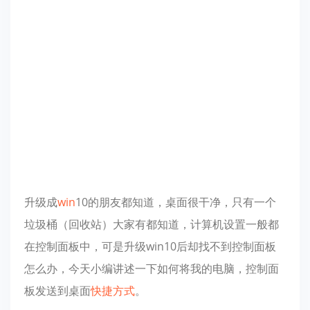
升级成
win
10的朋友都知道，桌面很干净，只有一个
垃圾桶（回收站）大家有都知道，计算机设置一般都
在控制面板中，可是升级win10后却找不到控制面板
怎么办，今天小编讲述一下如何将我的电脑，控制面
板发送到桌面
快捷方式
。