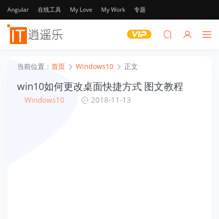
Angular
在线工具
My Love
My Work
专题
当前位置：
首页
Windows10
正文
win10如何更改桌面快捷方式 图文教程
Windows10
2018-11-13