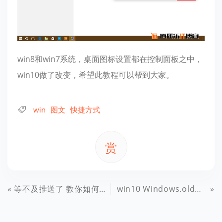
win8和win7系统，桌面图标设置都在控制面板之中，
win10做了改变，希望此教程可以帮到大家。
win
图文
快捷方式
赏
等不及推送了 教你如何立即升级Win10
win10 Windows.old文件夹删除方法 图文教程