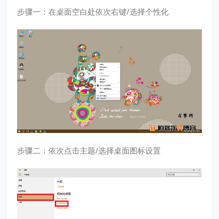
步骤一：在桌面空白处依次右键/选择个性化
步骤二：依次点击主题/选择桌面图标设置