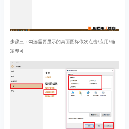
步骤三：勾选需要显示的桌面图标依次点击/应用/确
定即可