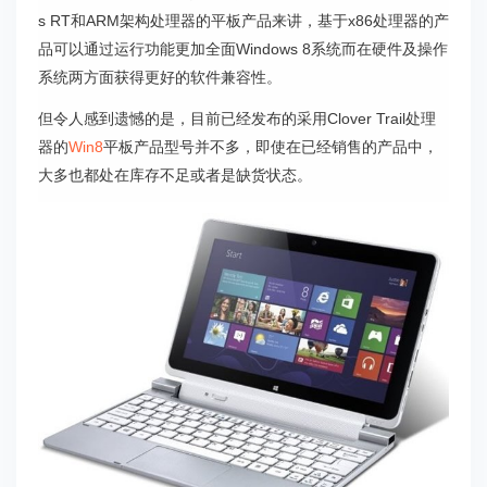
s RT和ARM架构处理器的平板产品来讲，基于x86处理器的产
品可以通过运行功能更加全面Windows 8系统而在硬件及操作
系统两方面获得更好的软件兼容性。
但令人感到遗憾的是，目前已经发布的采用Clover Trail处理
器的
Win8
平板产品型号并不多，即使在已经销售的产品中，
大多也都处在库存不足或者是缺货状态。