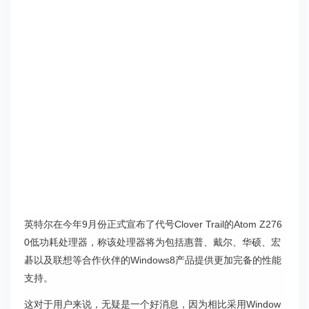
英特尔在今年9月份正式宣布了代号Clover Trail的Atom Z276
0低功耗处理器，称该处理器将为包括惠普、戴尔、华硕、宏
碁以及联想等合作伙伴的Windows8产品提供更加完备的性能
支持。
这对于用户来说，无疑是一个好消息，因为相比采用Window