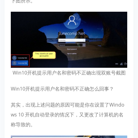
下图所示。
Win10开机提示用户名和密码不正确出现双账号截图
Win10开机提示用户名和密码不正确怎么回事？
其实，出现上述问题的原因可能是你在设置了Windo
ws 10 开机自动登录的情况下，又更改了计算机的名
称导致的。