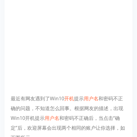
最近有网友遇到了Win10
开机
提示
用户名
和密码不正
确的问题，不知道怎么回事。根据网友的描述，出现
Win10开机提示
用户名
和密码不正确后，当点击“确
定”后，欢迎屏幕会出现两个相同的账户让你选择，如