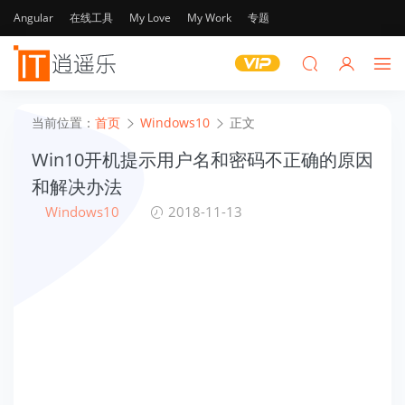
Angular
在线工具
My Love
My Work
专题
当前位置：
首页
Windows10
正文
Win10开机提示用户名和密码不正确的原因
和解决办法
Windows10
2018-11-13