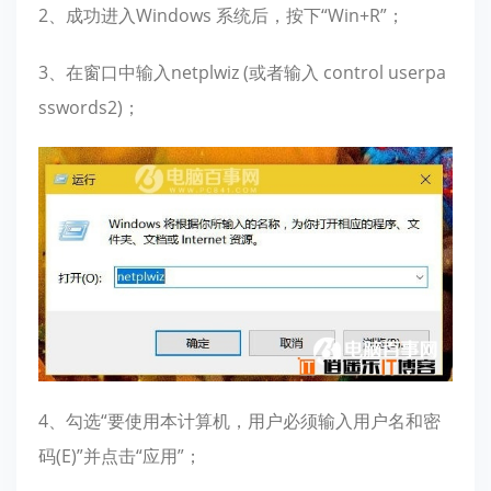
2、成功进入Windows 系统后，按下“Win+R”；
3、在窗口中输入netplwiz (或者输入 control userpa
sswords2)；
4、勾选“要使用本计算机，用户必须输入用户名和密
码(E)”并点击“应用”；