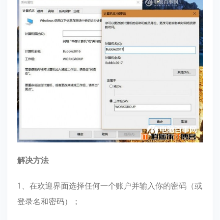
解决方法
1、在欢迎界面选择任何一个账户并输入你的密码（或
登录名和密码）；