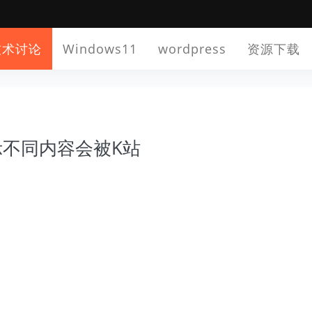
技术讨论
Windows11
wordpress
资源下载
不同内容会被K站