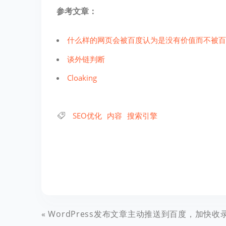
参考文章：
什么样的网页会被百度认为是没有价值而不被百
谈外链判断
Cloaking
SEO优化
内容
搜索引擎
WordPress发布文章主动推送到百度，加快收录保