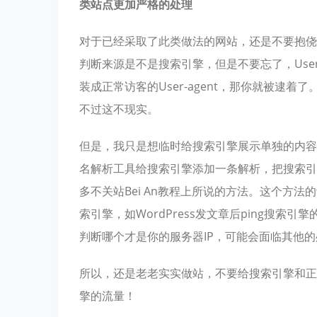
类站点更加严格的处理
对于已经采取了此类做法的网站，还是不要抱侥幸心
判断来源是不是搜索引擎，但是不要忘了，User
装成正常访客的User-agent，那你就被逮着
不过这不现实。
但是，我只是想临时给搜索引擎展示单独的内容
名解析工具给搜索引擎添加一条解析，把搜索引
多不关站Bei An教程上所说的方法。这个方
索引擎，如WordPress发文章后ping搜索
判断哪个才是你的服务器IP，可能会面临其他
所以，还是老老实实做站，不要给搜索引擎和正
擎的流量！