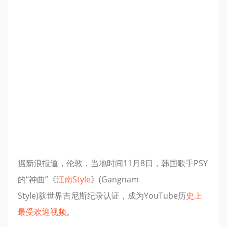
据新浪报道，伦敦，当地时间11月8日，韩国歌手PSY
的“神曲”《
江南Style
》(Gangnam
Style)获世界吉尼斯纪录认证，成为YouTube历
史上
最受欢迎视频
。