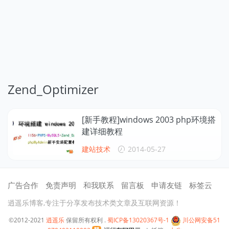
Zend_Optimizer
[新手教程]windows 2003 php环境搭
建详细教程
建站技术
2014-05-27
广告合作
免责声明
和我联系
留言板
申请友链
标签云
逍遥乐博客,专注于分享发布技术类文章及互联网资源！
©2012-2021
逍遥乐
保留所有权利 .
蜀ICP备13020367号-1
川公网安备51