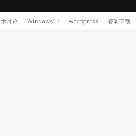
技术讨论
Windows11
wordpress
资源下载