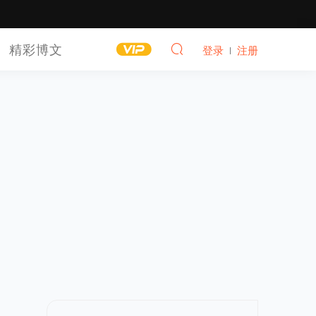
精彩博文
登录
注册