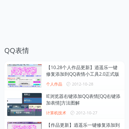
QQ表情
【10.28个人作品更新】逍遥乐一键
修复添加到QQ表情小工具2.0正式版
个人作品
2012-10-28
IE浏览器右键添加QQ表情[QQ右键添
加表情]方法图解
计算机技术
2012-10-27
【作品更新】逍遥乐一键修复添加到