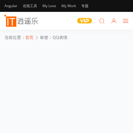
Angular
在线工具
My Love
My Work
专题
当前位置：
首页
标签：QQ表情