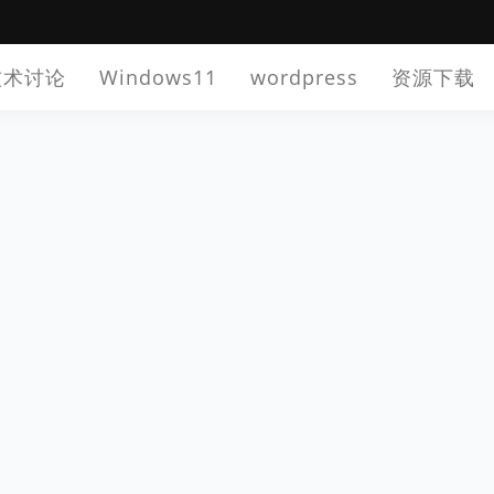
技术讨论
Windows11
wordpress
资源下载