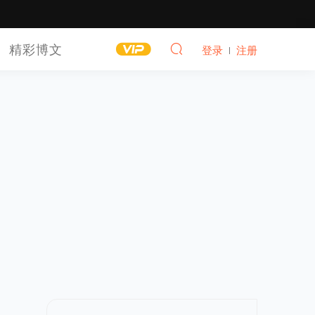
精彩博文
登录
注册