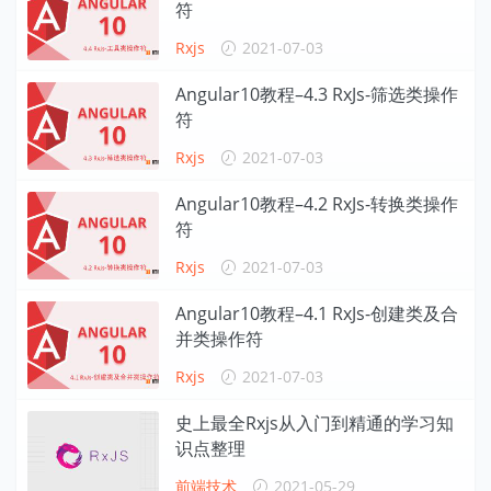
符
Rxjs
2021-07-03
Angular10教程–4.3 RxJs-筛选类操作
符
Rxjs
2021-07-03
Angular10教程–4.2 RxJs-转换类操作
符
Rxjs
2021-07-03
Angular10教程–4.1 RxJs-创建类及合
并类操作符
Rxjs
2021-07-03
史上最全Rxjs从入门到精通的学习知
识点整理
前端技术
2021-05-29