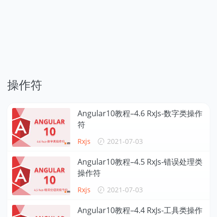
操作符
Angular10教程–4.6 RxJs-数字类操作
符
Rxjs
2021-07-03
Angular10教程–4.5 RxJs-错误处理类
操作符
Rxjs
2021-07-03
Angular10教程–4.4 RxJs-工具类操作