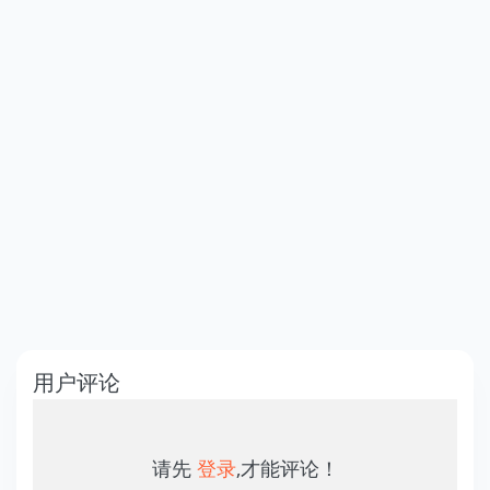
用户评论
请先
登录
,才能评论！