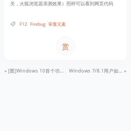
关，火狐浏览器亲测效果）照样可以看到网页代码
F12
Firebug
审查元素
赏
[图]Windows 10首个功能更新:优化UI 带来全新图标
Windows 7/8.1用户如何确保不下载Windows 10自动更新文件