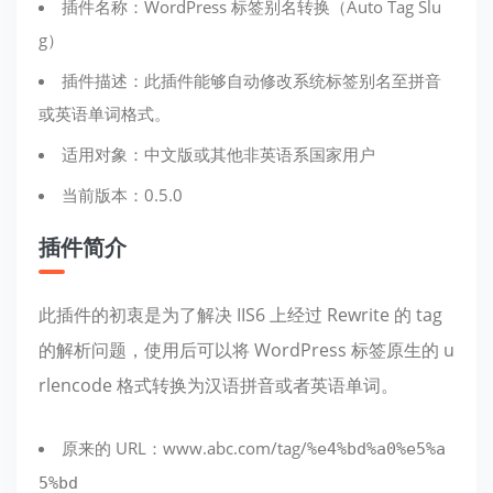
插件名称：WordPress 标签别名转换（Auto Tag Slu
g）
插件描述：此插件能够自动修改系统标签别名至拼音
或英语单词格式。
适用对象：中文版或其他非英语系国家用户
当前版本：0.5.0
插件简介
此插件的初衷是为了解决 IIS6 上经过 Rewrite 的 tag
的解析问题，使用后可以将 WordPress 标签原生的 u
rlencode 格式转换为汉语拼音或者英语单词。
原来的 URL：www.abc.com/tag/
%e4%bd%a0%e5%a
5%bd