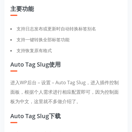
主要功能
支持日志发布或更新时自动转换标签别名
支持一键转换全部标签功能
支持恢复原有格式
Auto Tag Slug使用
进入WP后台 – 设置 – Auto Tag Slug，进入插件控制
面板，根据个人需求进行相应配置即可，因为控制面
板为中文，这里就不多做介绍了。
Auto Tag Slug下载