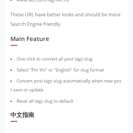
These URL have better looks and should be more
Search Engine friendly.
Main Feature
One click to convert all post tags slug
Select "Pin Yin" or "English" for slug format
Convert post tags slug automatically when new pos
t save or update
Reset all tags slug to default
中文指南