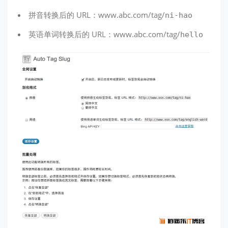
拼音转换后的 URL：www.abc.com/tag/
ni-hao
英语单词转换后的 URL：www.abc.com/tag/
hello