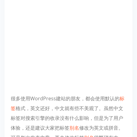
很多使用WordPress建站的朋友，都会使用默认的
标
签
格式，英文还好，中文就有些不美观了。虽然中文
标签对搜索引擎的收录没有什么影响，但是为了用户
体验，还是建议大家把标签
别名
修改为英文或拼音。