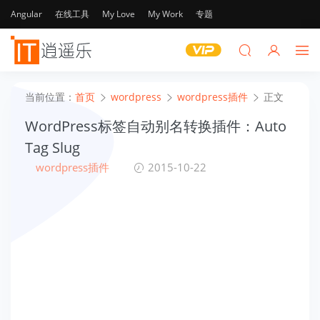
Angular
在线工具
My Love
My Work
专题
当前位置：
首页
wordpress
wordpress插件
正文
WordPress标签自动别名转换插件：Auto
Tag Slug
wordpress插件
2015-10-22