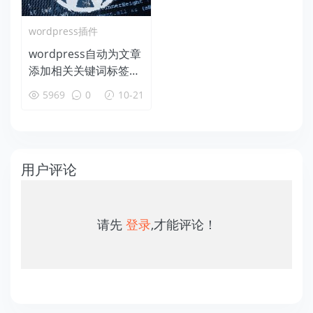
wordpress插件
wordpress自动为文章
添加相关关键词标签插
件:WP AutoTags
5969
0
10-21
用户评论
请先
登录
,才能评论！