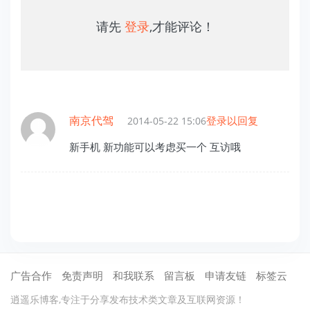
请先
登录
,才能评论！
南京代驾
登录以回复
2014-05-22 15:06
新手机 新功能可以考虑买一个 互访哦
广告合作
免责声明
和我联系
留言板
申请友链
标签云
逍遥乐博客,专注于分享发布技术类文章及互联网资源！