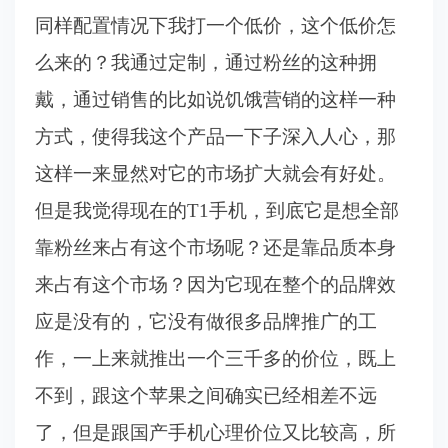
同样配置情况下我打一个低价，这个低价怎
么来的？我通过定制，通过粉丝的这种拥
戴，通过销售的比如说饥饿营销的这样一种
方式，使得我这个产品一下子深入人心，那
这样一来显然对它的市场扩大就会有好处。
但是我觉得现在的T1手机，到底它是想全部
靠粉丝来占有这个市场呢？还是靠品质本身
来占有这个市场？因为它现在整个的品牌效
应是没有的，它没有做很多品牌推广的工
作，一上来就推出一个三千多的价位，既上
不到，跟这个苹果之间确实已经相差不远
了，但是跟国产手机心理价位又比较高，所