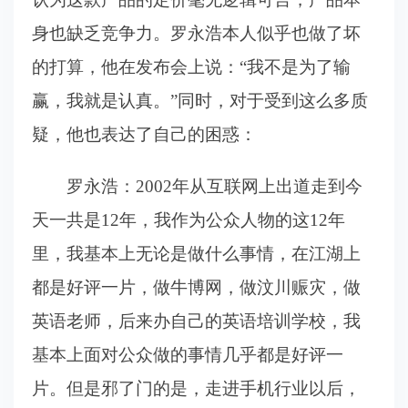
身也缺乏竞争力。罗永浩本人似乎也做了坏
的打算，他在发布会上说：“我不是为了输
赢，我就是认真。”同时，对于受到这么多质
疑，他也表达了自己的困惑：
罗永浩：2002年从互联网上出道走到今
天一共是12年，我作为公众人物的这12年
里，我基本上无论是做什么事情，在江湖上
都是好评一片，做牛博网，做汶川赈灾，做
英语老师，后来办自己的英语培训学校，我
基本上面对公众做的事情几乎都是好评一
片。但是邪了门的是，走进手机行业以后，