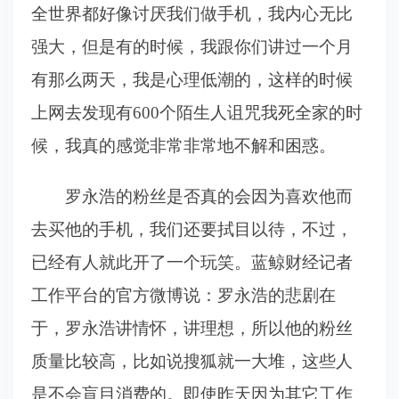
全世界都好像讨厌我们做手机，我内心无比
强大，但是有的时候，我跟你们讲过一个月
有那么两天，我是心理低潮的，这样的时候
上网去发现有600个陌生人诅咒我死全家的时
候，我真的感觉非常非常地不解和困惑。
罗永浩的粉丝是否真的会因为喜欢他而
去买他的手机，我们还要拭目以待，不过，
已经有人就此开了一个玩笑。蓝鲸财经记者
工作平台的官方微博说：罗永浩的悲剧在
于，罗永浩讲情怀，讲理想，所以他的粉丝
质量比较高，比如说搜狐就一大堆，这些人
是不会盲目消费的。即使昨天因为其它工作