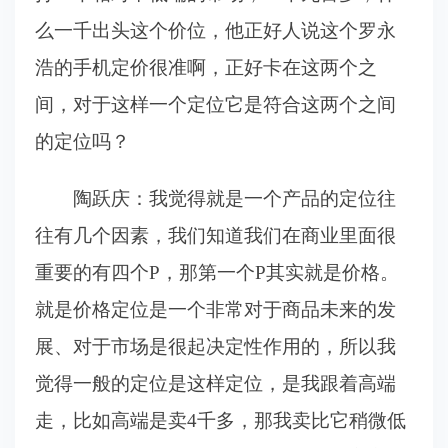
么一千出头这个价位，他正好人说这个罗永
浩的手机定价很准啊，正好卡在这两个之
间，对于这样一个定位它是符合这两个之间
的定位吗？
陶跃庆：我觉得就是一个产品的定位往
往有几个因素，我们知道我们在商业里面很
重要的有四个P，那第一个P其实就是价格。
就是价格定位是一个非常对于商品未来的发
展、对于市场是很起决定性作用的，所以我
觉得一般的定位是这样定位，是我跟着高端
走，比如高端是卖4千多，那我卖比它稍微低