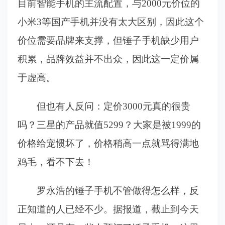
目前智能手机的主流配置，与2000元价位的
小米3等国产手机并没有太大区别，因此这个
价位需要品牌来支撑，但锤子手机缺少用户
积累，品牌效益并不出众，因此这一定价属
于虚高。
但也有人反问：定价3000元真的很贵
吗？三星的产品就值5299？大家是被1999的
价格给宠惯坏了，价格稍高一点就骂得满地
鸡毛，看不下去！
罗永浩的锤子手机不管做得怎么样，反
正知道的人已经不少。据报道，截止到今天