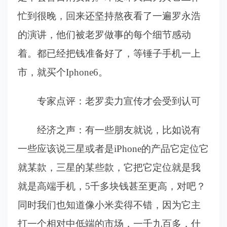
忙到很晚，回来还坚持熬夜看了一遍罗永浩
的演讲，他们被老罗做事的每个细节感动
着。都已经把钱准备好了，等锤子手机一上
市，就买个Iphone6。
专家点评：老罗卖力宣传才会受到认可
经济之声：有一些朋友就说，比如说有
一些应该说三星或者是iPhone的产品它定位它
就某款，三星的某些款，它把它定位就是我
就是高端手机，5千多块钱甚至更高，对吧？
同时我们也知道像小米卖得不错，因为它主
打一个相对中低端的市场，一千九百多，什