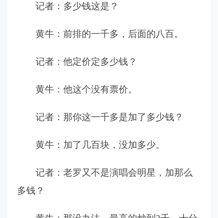
记者：多少钱这是？
黄牛：前排的一千多，后面的八百。
记者：他定价定多少钱？
黄牛：他这个没有票价。
记者：那你这一千多是加了多少钱？
黄牛：加了几百块，没加多少。
记者：老罗又不是演唱会明星，加那么
多钱？