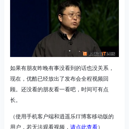
如果有朋友昨晚有事没看到的话也没关系，
现在，优酷已经放出了发布会全程视频回
顾。还没看的朋友看一看吧，时间可有点
长。
（使用手机客户端和逍遥乐IT博客移动版的
用户，若无法观看视频，
请点此查看
）