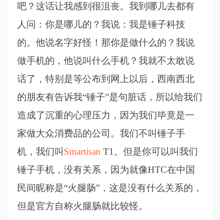
吧？这话让我感到很沮丧。我到哪儿去都有
人问：你是哪儿的？我说：我是锤子科技
的。他说名字好怪！那你是做什么的？我说
做手机的，他说叫什么手机？我就不太敢说
话了，特别是等公布到网上以后，西南西北
的朋友有告诉我“锤子”是句脏话，所以给我们
造成了沉重的心理压力，因为我们毕竟是一
家做大众消费品的公司。我们不叫锤子手
机，我们叫
Smartisan
T1。但是你可以叫我们
锤子手机，没有关系，因为就像HTC在中国
民间昵称是“火腿肠”，这是没有什么关系的，
但是官方自称火腿肠就比较怪。