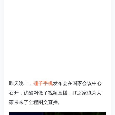
昨天晚上，
锤子手机
发布会在国家会议中心
召开，优酷网做了视频直播，IT之家也为大
家带来了全程图文直播。