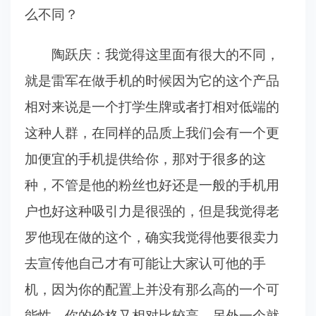
么不同？
陶跃庆：我觉得这里面有很大的不同，
就是雷军在做手机的时候因为它的这个产品
相对来说是一个打学生牌或者打相对低端的
这种人群，在同样的品质上我们会有一个更
加便宜的手机提供给你，那对于很多的这
种，不管是他的粉丝也好还是一般的手机用
户也好这种吸引力是很强的，但是我觉得老
罗他现在做的这个，确实我觉得他要很卖力
去宣传他自己才有可能让大家认可他的手
机，因为你的配置上并没有那么高的一个可
能性，你的价格又相对比较高，另外一个就