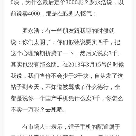
0块，为什么最后定价3000呢？罗永浩说，以
前说卖4000，那是在跟别人怄气：
罗永浩：有一些朋友跟我聊的时候就
说：你们太阴了，你们假装说要卖四千，把
这个心理预期折腾了一下，然后又说卖3千。
其实也没有那么阴。在2013年3月15号的时候
我说，我们售价不会少于3千块，自从发了这
帖子到今天，不知道被骂成了什么德行，全
都是说你一个国产手机凭什么卖3千，你怎么
不卖一万呢？去死吧。
有市场人士表示，锤子手机的配置属于