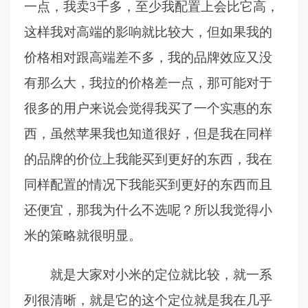
一点，我卖3千多，至少我配置上会比它高，
这样我对高端的影响就比较大，但如果我的
价格相对跟高端差不多，我的品牌效应又没
有那么大，我拉的价格差一点，那可能对于
很多的用户来说会觉得我买了一个实惠的东
西，虽然苹果我也知道很好，但是我在同样
的品牌的价位上我能买到更好的东西，我在
同样配置的情况下我能买到更好的东西而且
还便宜，那我为什么不选呢？所以我觉得小
米的策略就很明显。
就是大家对小米的定位就比较，就一系
列很清晰，就是它的这个定位就是我在几乎