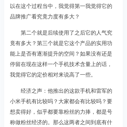
以在这个过程当中，我觉得第一我觉得它的
品牌推广看究竟力度有多大？
第二个就是后续使用了之后它的人气究
竟有多大？第三个就是它这个产品的实用功
能上是否有逐渐提升的空间？如果没有还是
停留在现在这样一个手机技术含量上的话，
我觉得它的定价相对来说高了一些。
经济之声：他推出的这款手机和雷军的
小米手机有比较吗？大家都会有比较吗？要
想卖得好，似乎都要靠粉丝的力捧，都是号
称做粉丝经济的。那么这两者之间到底有什