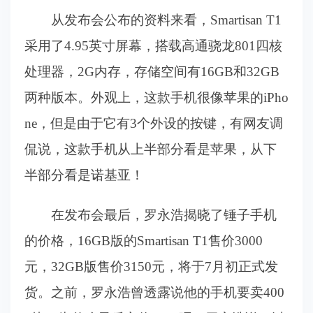
从发布会公布的资料来看，Smartisan T1
采用了4.95英寸屏幕，搭载高通骁龙801四核
处理器，2G内存，存储空间有16GB和32GB
两种版本。外观上，这款手机很像苹果的iPho
ne，但是由于它有3个外设的按键，有网友调
侃说，这款手机从上半部分看是苹果，从下
半部分看是诺基亚！
在发布会最后，罗永浩揭晓了锤子手机
的价格，16GB版的Smartisan T1售价3000
元，32GB版售价3150元，将于7月初正式发
货。之前，罗永浩曾透露说他的手机要卖400