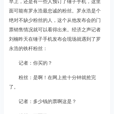
早上，还是有一些人预订了锤子手机，这里
面可能有罗永浩最忠诚的粉丝。罗永浩是个
绝对不缺少粉丝的人，这个从他发布会的门
票销售情况就可以看得出来。经济之声记者
刘楠昨天在锤子手机发布会现场就遇到了罗
永浩的铁杆粉丝：
记者：你买的？
粉丝：是啊！在网上抢十分钟就抢完
了。
记者：多少钱的票啊这是？