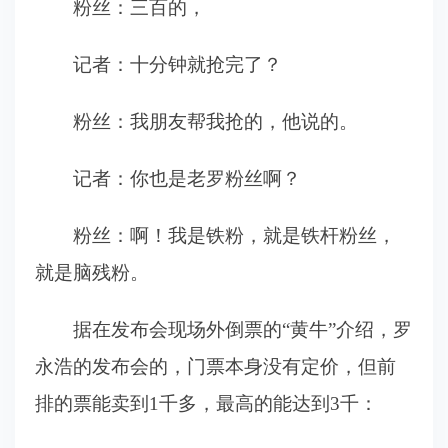
粉丝：三百的，
记者：十分钟就抢完了？
粉丝：我朋友帮我抢的，他说的。
记者：你也是老罗粉丝啊？
粉丝：啊！我是铁粉，就是铁杆粉丝，
就是脑残粉。
据在发布会现场外倒票的“黄牛”介绍，罗
永浩的发布会的，门票本身没有定价，但前
排的票能卖到1千多，最高的能达到3千：