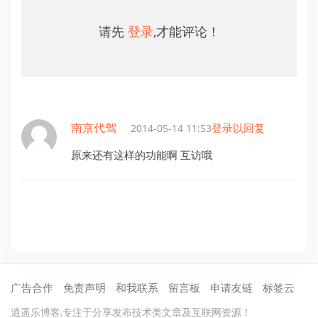
请先
登录
,才能评论！
南京代驾
登录以回复
2014-05-14 11:53
原来还有这样的功能啊 互访哦
广告合作
免责声明
和我联系
留言板
申请友链
标签云
逍遥乐博客,专注于分享发布技术类文章及互联网资源！