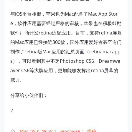
与iOS平台相似，苹果也为Mac配备了Mac App Stor
e，软件应用需要经过严格的审核，苹果也在积极鼓励
软件厂商开发retina适配应用。目前，支持retina屏幕
的Mac应用已经接近300款，国外应用爱好者甚至专门
制作了retina版Mac应用的汇总页面（retinamacapp
s），可以看到其中不乏Photoshop CS6、Dreamwe
aver CS6等大牌应用，更加能够发挥出retina屏幕的
威力。
分享给小伙伴们：
2
Mac OS X
Win8.1
windows8.1
揭秘