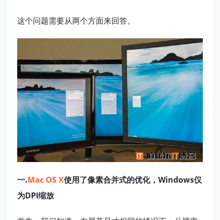
这个问题需要从两个方面来回答。
一.
Mac OS X
使用了像素合并式的优化，Windows仅
为DPI缩放