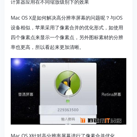
计算器应用在不同缩放级别下的效果
Mac OS X是如何解决高分辨率屏幕的问题呢？与iOS
设备相似，苹果采用了像素合并的优化形式，如使用
四个像素点来显示一个像素点，另外图标素材的分辨
率也更高，所以看起来更加清晰。
Mac OS X针对高分辨率屏幕进行了像素合并优化