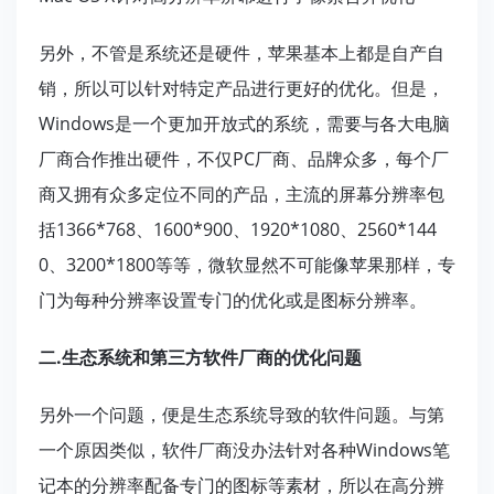
另外，不管是系统还是硬件，苹果基本上都是自产自
销，所以可以针对特定产品进行更好的优化。但是，
Windows是一个更加开放式的系统，需要与各大电脑
厂商合作推出硬件，不仅PC厂商、品牌众多，每个厂
商又拥有众多定位不同的产品，主流的屏幕分辨率包
括1366*768、1600*900、1920*1080、2560*144
0、3200*1800等等，微软显然不可能像苹果那样，专
门为每种分辨率设置专门的优化或是图标分辨率。
二.生态系统和第三方软件厂商的优化问题
另外一个问题，便是生态系统导致的软件问题。与第
一个原因类似，软件厂商没办法针对各种Windows笔
记本的分辨率配备专门的图标等素材，所以在高分辨