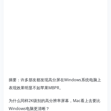
摘要：许多朋友都发现高分屏在Windows系统电脑上
表现效果明显不如苹果MBPR。
为什么同样2K级别的高分辨率屏幕，Mac看上去要比
Windows电脑更清晰？