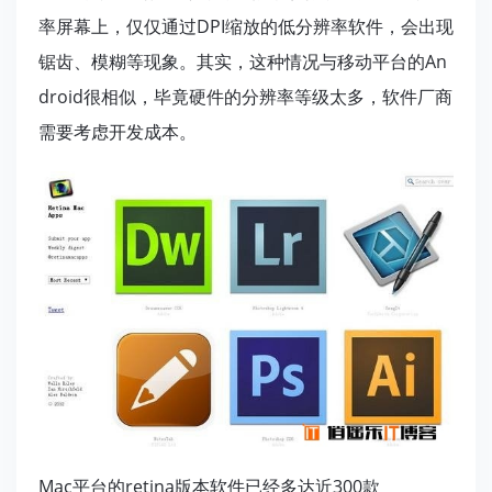
率屏幕上，仅仅通过DPI缩放的低分辨率软件，会出现
锯齿、模糊等现象。其实，这种情况与移动平台的An
droid很相似，毕竟硬件的分辨率等级太多，软件厂商
需要考虑开发成本。
Mac平台的retina版本软件已经多达近300款