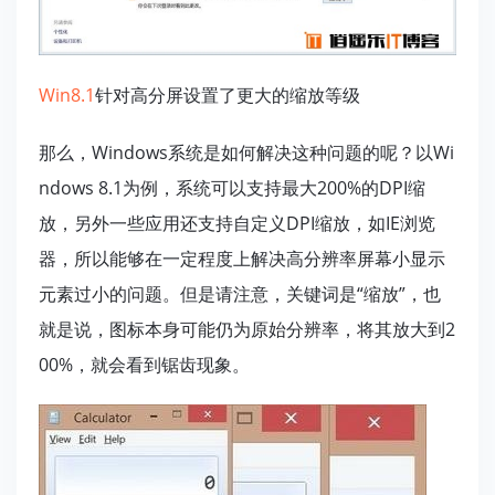
Win8.1
针对高分屏设置了更大的缩放等级
那么，Windows系统是如何解决这种问题的呢？以Wi
ndows 8.1为例，系统可以支持最大200%的DPI缩
放，另外一些应用还支持自定义DPI缩放，如IE浏览
器，所以能够在一定程度上解决高分辨率屏幕小显示
元素过小的问题。但是请注意，关键词是“缩放”，也
就是说，图标本身可能仍为原始分辨率，将其放大到2
00%，就会看到锯齿现象。