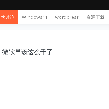
技术讨论
Windows11
wordpress
资源下载
，微软早该这么干了