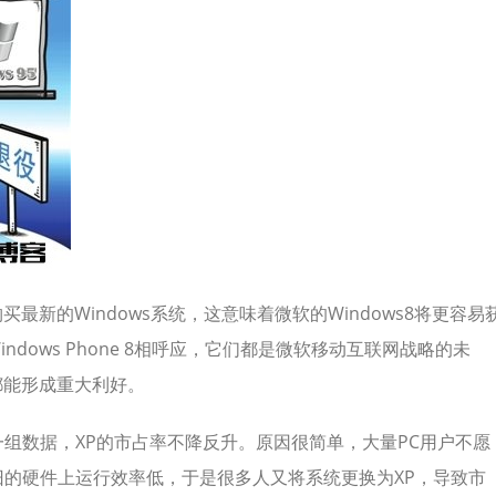
买最新的Windows系统，这意味着微软的Windows8将更容易
indows Phone 8相呼应，它们都是微软移动互联网战略的未
都能形成重大利好。
组数据，XP的市占率不降反升。原因很简单，大量PC用户不愿
 8在老旧的硬件上运行效率低，于是很多人又将系统更换为XP，导致市