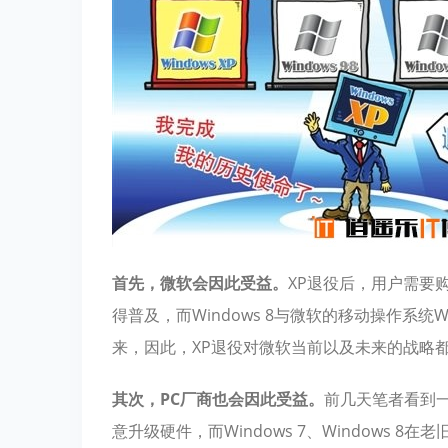
首先，微软会因此受益。
XP退役后，用户需要购
得普及，而Windows 8与微软的移动操作系统W
来，因此，XP退役对微软当前以及未来的战略
其次，PC厂商也会因此受益。
前几天笔者看到一
意升级硬件，而Windows 7、Windows