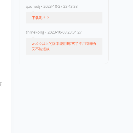
qzonedj • 2023-10-27 23:43:38
下载呢？？
thmekong • 2023-10-08 23:34:27
wp6.0以上的版本能用吗?买了不用呀咋办
又不能退款
获