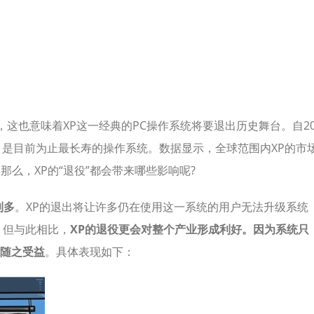
时，这也意味着XP这一经典的PC操作系统将要退出历史舞台。自2
2年，是目前为止最长寿的操作系统。数据显示，全球范围内XP的市
那么，XP的“退役”都会带来哪些影响呢?
利多
。XP的退出将让许多仍在使用这一系统的用户无法升级系统
。但与此相比，
XP的退役更会对整个产业形成利好。因为系统只
随之受益
。具体表现如下：