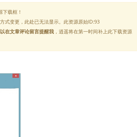
源下载框！
式变更，此处已无法显示。此资源原始ID:93
以在文章评论留言提醒我
，逍遥将在第一时间补上此下载资源