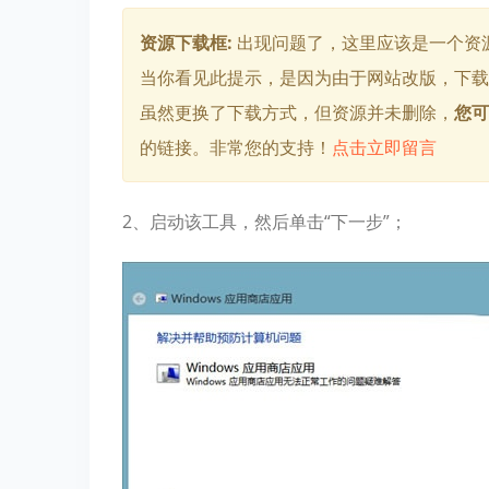
资源下载框:
出现问题了，这里应该是一个资
当你看见此提示，是因为由于网站改版，下载方
虽然更换了下载方式，但资源并未删除，
您可
的链接。非常您的支持！
点击立即留言
2、启动该工具，然后单击“下一步”；