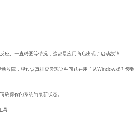
反应、一直转圈等情况，这都是应用商店出现了启动故障！
启动故障，经过认真排查发现这种问题在用户从Windows8升级
请确保你的系统为最新状态。
工具