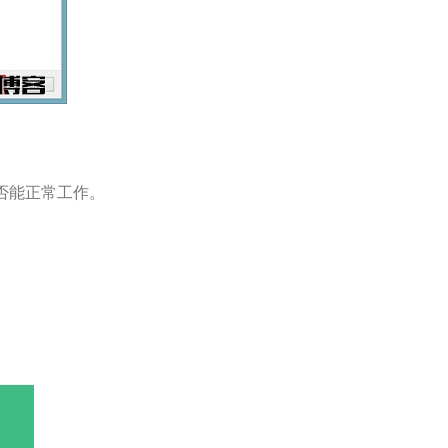
否能正常工作。