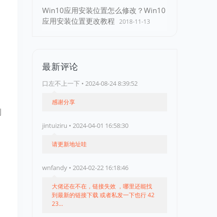
Win10应用安装位置怎么修改？Win10
应用安装位置更改教程
2018-11-13
最新评论
口左不上一下 • 2024-08-24 8:39:52
感谢分享
到
jintuiziru • 2024-04-01 16:58:30
请更新地址哇
wnfandy • 2024-02-22 16:18:46
大佬还在不在，链接失效 ，哪里还能找
到最新的链接下载 或者私发一下也行 42
23...