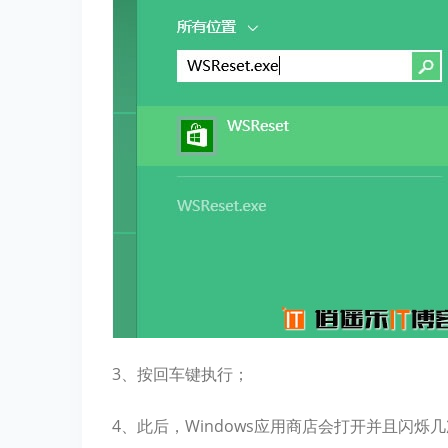
3、按回车键执行；
4、此后，Windows应用商店会打开并且闪烁