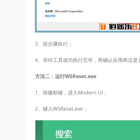
3、按步骤执行；
4、等待工具成功执行完毕，再确认应用商店是
方法二：运行WSReset.exe
1、按徽标键，进入Modern UI；
2、键入WSReset.exe；