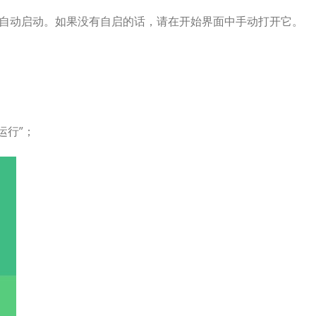
该会自动启动。如果没有自启的话，请在开始界面中手动打开它。
运行”；