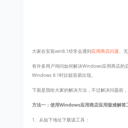
大家在安装win8.1经常会遇到
应用商店
闪退
、无
有许多用户询问如何解决Windows应用商店的
Windows 8.1时比较容易出现。
下面是我给大家的解决方法，不过解决问题前，
方法一：使用Windows应用商店应用疑难解答
1、从如下地址下载该工具：