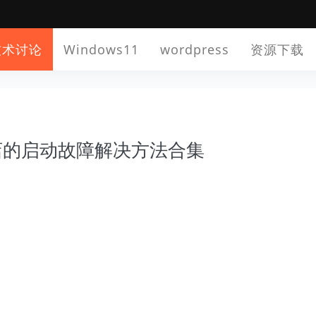
技术讨论
Windows11
wordpress
资源下载
用商店的启动故障解决方法合集