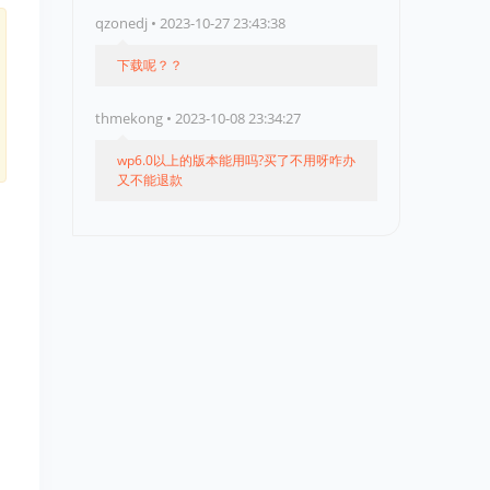
qzonedj • 2023-10-27 23:43:38
下载呢？？
thmekong • 2023-10-08 23:34:27
wp6.0以上的版本能用吗?买了不用呀咋办
又不能退款