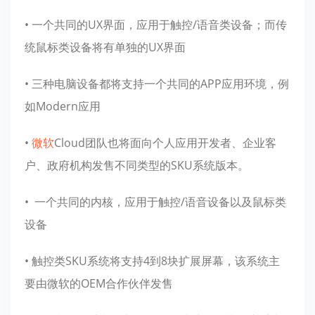
• 一个共同的UX界面，应用于触控/语音类设备；而传
统鼠标类设备将有单独的UX界面
• 三种电脑设备都将支持一个共同的APP应用环境，例
如Modern应用
•
微软
Cloud团队也将面向个人应用开发者、企业客
户、政府机构发售不同类型的SKU系统版本。
• 一个共同的内核，应用于触控/语音设备以及鼠标类
设备
• 触控类SKU系统将支持4到8块扩展屏幕，该系统主
要由微软的OEM合作伙伴发售