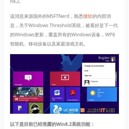
n8.2。
该消息来源国外的MSFTNerd，熟悉
微软
的内部消
息，关于Windows Threshold系统，被看好是下一代
的Windows更新，覆盖所有的Windows设备，WP8
智能机、移动设备以及家庭游戏主机。
以下是目前已经泄露的Win8.2系统功能：