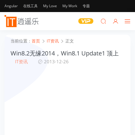
Angular
在线工具
My Love
My Work
专题
当前位置：
首页
IT资讯
正文
Win8.2无缘2014，Win8.1 Update1 顶上
IT资讯
2013-12-26