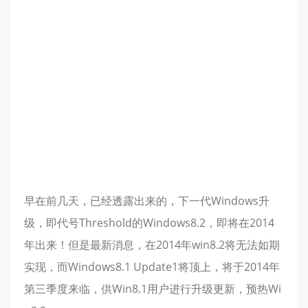
早在前几天，已经透露出来的，下一代Windows升
级，即代号Threshold的Windows8.2，即将在2014
年出来！但是最新消息，在2014年win8.2将无法如期
实现，而Windows8.1 Update1将顶上，将于2014年
第三季度来临，供Win8.1用户进行升级更新，预热Wi