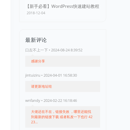
【新手必看】WordPress快速建站教程
2018-12-04
最新评论
口左不上一下 • 2024-08-24 8:39:52
感谢分享
jintuiziru • 2024-04-01 16:58:30
请更新地址哇
wnfandy • 2024-02-22 16:18:46
大佬还在不在，链接失效 ，哪里还能找
到最新的链接下载 或者私发一下也行 42
23...