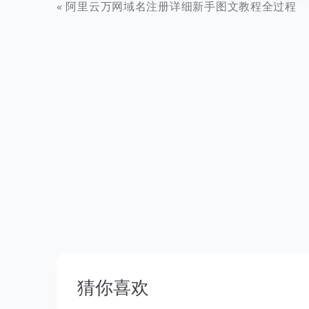
阿里云万网域名注册详细新手图文教程全过程
猜你喜欢