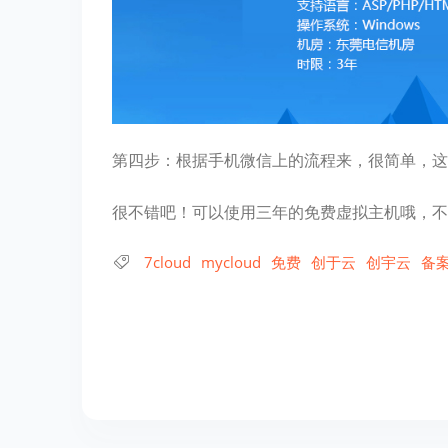
第四步：根据手机微信上的流程来，很简单，这
很不错吧！可以使用三年的免费虚拟主机哦，不
7cloud
mycloud
免费
创于云
创宇云
备