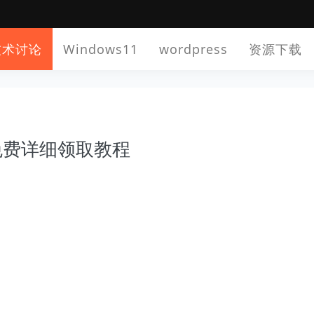
技术讨论
Windows11
wordpress
资源下载
免费详细领取教程