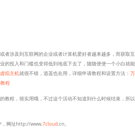
或者涉及到互联网的企业或者计算机爱好者越来越多，而获取互
业的投入和门槛也变得低到地底下去了，随随便便一个小白就能
虚拟主机
就很不错，逍遥也在用，详细申请教程和设置方法：
万
建教程
的教程，很实用哦，不过这个活动不知道到什么时候结束，所以
址http://www.
7cloud
.cn。