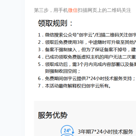
第三步，用手机
微信
扫描网页上的二维码关注