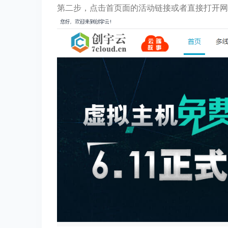
第二步，点击首页面的活动链接或者直接打开网址http://a