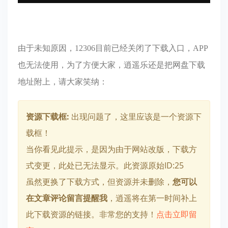
由于未知原因，12306目前已经关闭了下载入口，APP
也无法使用，为了方便大家，逍遥乐还是把网盘下载
地址附上，请大家笑纳：
资源下载框:
出现问题了，这里应该是一个资源下
载框！
当你看见此提示，是因为由于网站改版，下载方
式变更，此处已无法显示。此资源原始ID:25
虽然更换了下载方式，但资源并未删除，
您可以
在文章评论留言提醒我
，逍遥将在第一时间补上
此下载资源的链接。非常您的支持！
点击立即留