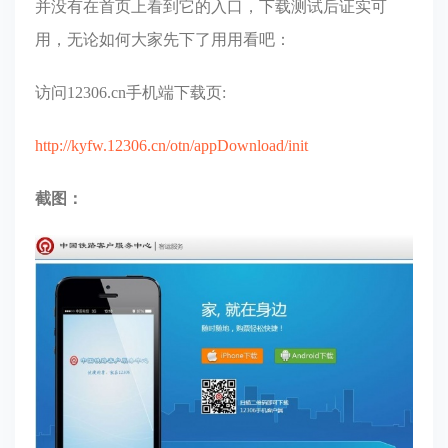
并没有在首页上看到它的入口，下载测试后证实可
用，无论如何大家先下了用用看吧：
访问12306.cn手机端下载页:
http://kyfw.12306.cn/otn/appDownload/init
截图：