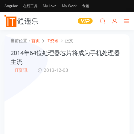
Angular
在线工具
My Love
My Work
专题
当前位置：
首页
IT资讯
正文
2014年64位处理器芯片将成为手机处理器
主流
IT资讯
2013-12-03