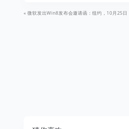
微软发出Win8发布会邀请函：纽约，10月25日