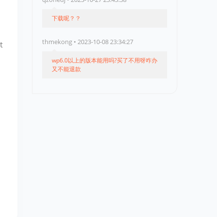
下载呢？？
thmekong • 2023-10-08 23:34:27
t
wp6.0以上的版本能用吗?买了不用呀咋办
又不能退款