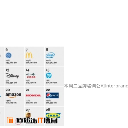
本周二品牌咨询公司Interbran