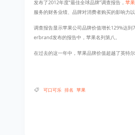
发布了2012年度“最佳全球品牌”调查报告，
苹果
服务的财务业绩、品牌对消费者购买的影响力以
调查报告显示苹果公司品牌价值增长129%达到76
erbrand发布的报告中，苹果名列第八。
在过去的这一年中，苹果品牌价值超越了英特尔
可口可乐
排名
苹果