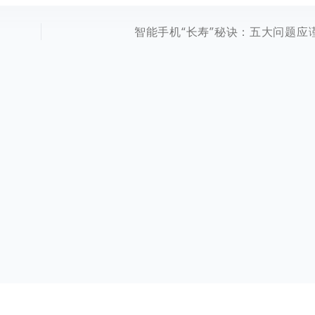
智能手机“长寿”秘诀：五大问题应